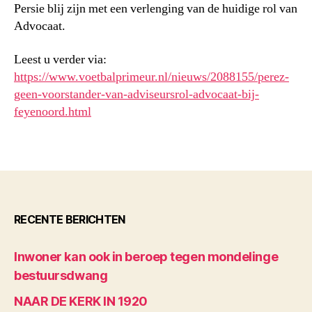
Persie blij zijn met een verlenging van de huidige rol van
Advocaat.
Leest u verder via:
https://www.voetbalprimeur.nl/nieuws/2088155/perez-
geen-voorstander-van-adviseursrol-advocaat-bij-
feyenoord.html
RECENTE BERICHTEN
Inwoner kan ook in beroep tegen mondelinge
bestuursdwang
NAAR DE KERK IN 1920