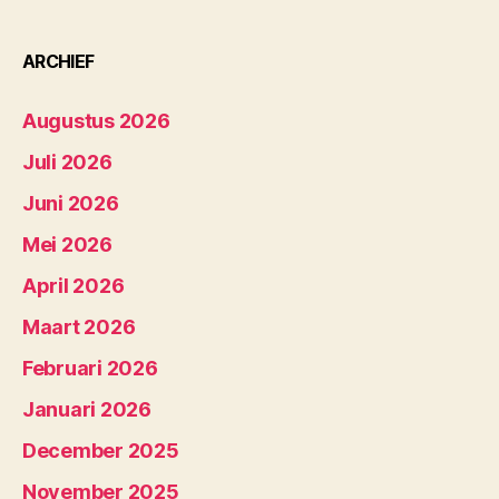
ARCHIEF
Augustus 2026
Juli 2026
Juni 2026
Mei 2026
April 2026
Maart 2026
Februari 2026
Januari 2026
December 2025
November 2025