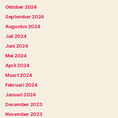
Oktober 2024
September 2024
Augustus 2024
Juli 2024
Juni 2024
Mei 2024
April 2024
Maart 2024
Februari 2024
Januari 2024
December 2023
November 2023