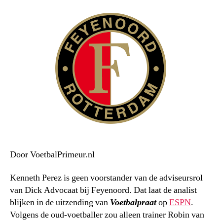
Door VoetbalPrimeur.nl
Kenneth Perez is geen voorstander van de adviseursrol
van Dick Advocaat bij Feyenoord. Dat laat de analist
blijken in de uitzending van
Voetbalpraat
op
ESPN
.
Volgens de oud-voetballer zou alleen trainer Robin van