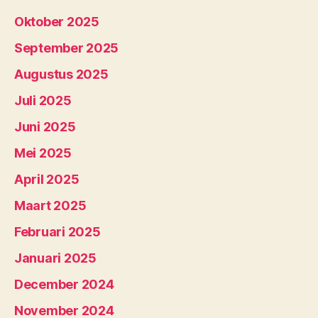
Oktober 2025
September 2025
Augustus 2025
Juli 2025
Juni 2025
Mei 2025
April 2025
Maart 2025
Februari 2025
Januari 2025
December 2024
November 2024