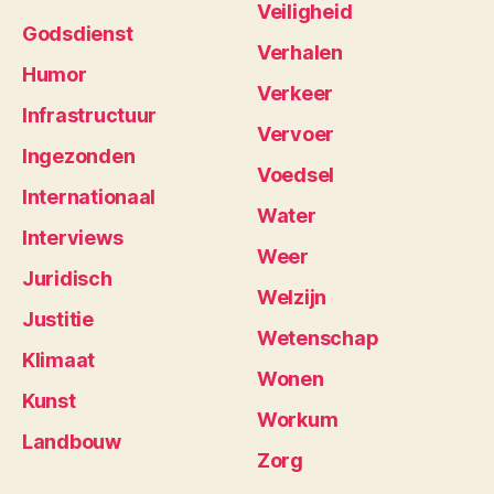
Veiligheid
Godsdienst
Verhalen
Humor
Verkeer
Infrastructuur
Vervoer
Ingezonden
Voedsel
Internationaal
Water
Interviews
Weer
Juridisch
Welzijn
Justitie
Wetenschap
Klimaat
Wonen
Kunst
Workum
Landbouw
Zorg