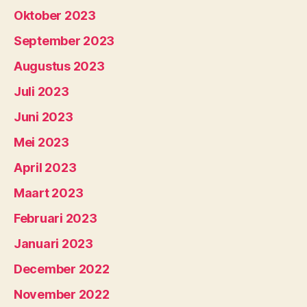
Oktober 2023
September 2023
Augustus 2023
Juli 2023
Juni 2023
Mei 2023
April 2023
Maart 2023
Februari 2023
Januari 2023
December 2022
November 2022