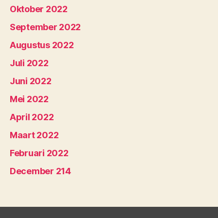
Oktober 2022
September 2022
Augustus 2022
Juli 2022
Juni 2022
Mei 2022
April 2022
Maart 2022
Februari 2022
December 214