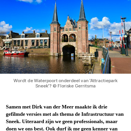
Wordt de Waterpoort onderdeel van 'Attractiepark
Sneek'? © Floriske Gerritsma
Samen met Dirk van der Meer maakte ik drie
gefilmde versies met als thema de Infrastructuur van
Sneek. Uiteraard zijn we geen professionals, maar
doen we ons best. Ook durf ik me geen kenner van