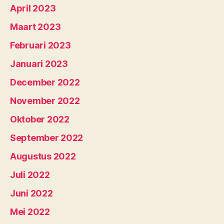
April 2023
Maart 2023
Februari 2023
Januari 2023
December 2022
November 2022
Oktober 2022
September 2022
Augustus 2022
Juli 2022
Juni 2022
Mei 2022