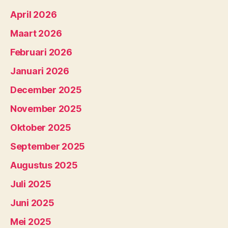
April 2026
Maart 2026
Februari 2026
Januari 2026
December 2025
November 2025
Oktober 2025
September 2025
Augustus 2025
Juli 2025
Juni 2025
Mei 2025