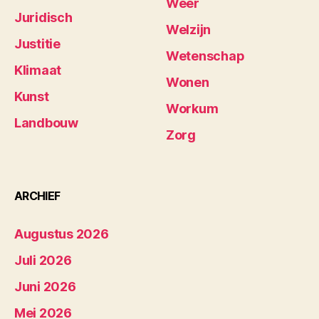
Weer
Juridisch
Welzijn
Justitie
Wetenschap
Klimaat
Wonen
Kunst
Workum
Landbouw
Zorg
ARCHIEF
Augustus 2026
Juli 2026
Juni 2026
Mei 2026