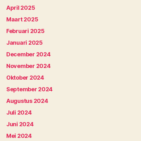
April 2025
Maart 2025
Februari 2025
Januari 2025
December 2024
November 2024
Oktober 2024
September 2024
Augustus 2024
Juli 2024
Juni 2024
Mei 2024