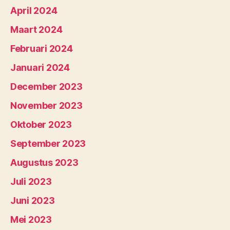
April 2024
Maart 2024
Februari 2024
Januari 2024
December 2023
November 2023
Oktober 2023
September 2023
Augustus 2023
Juli 2023
Juni 2023
Mei 2023