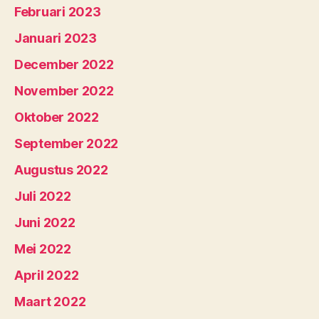
Februari 2023
Januari 2023
December 2022
November 2022
Oktober 2022
September 2022
Augustus 2022
Juli 2022
Juni 2022
Mei 2022
April 2022
Maart 2022