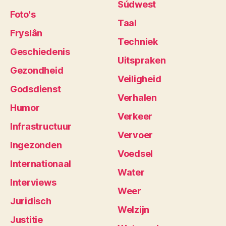
Súdwest
Foto's
Taal
Fryslân
Techniek
Geschiedenis
Uitspraken
Gezondheid
Veiligheid
Godsdienst
Verhalen
Humor
Verkeer
Infrastructuur
Vervoer
Ingezonden
Voedsel
Internationaal
Water
Interviews
Weer
Juridisch
Welzijn
Justitie