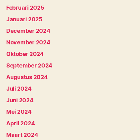
Februari 2025
Januari 2025
December 2024
November 2024
Oktober 2024
September 2024
Augustus 2024
Juli 2024
Juni 2024
Mei 2024
April 2024
Maart 2024