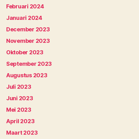
Februari 2024
Januari 2024
December 2023
November 2023
Oktober 2023
September 2023
Augustus 2023
Juli 2023
Juni 2023
Mei 2023
April 2023
Maart 2023