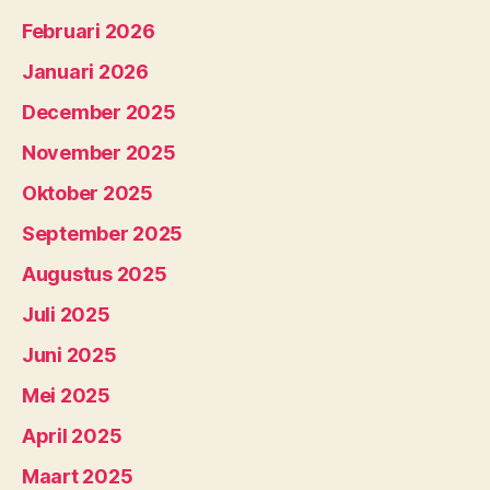
Februari 2026
Januari 2026
December 2025
November 2025
Oktober 2025
September 2025
Augustus 2025
Juli 2025
Juni 2025
Mei 2025
April 2025
Maart 2025