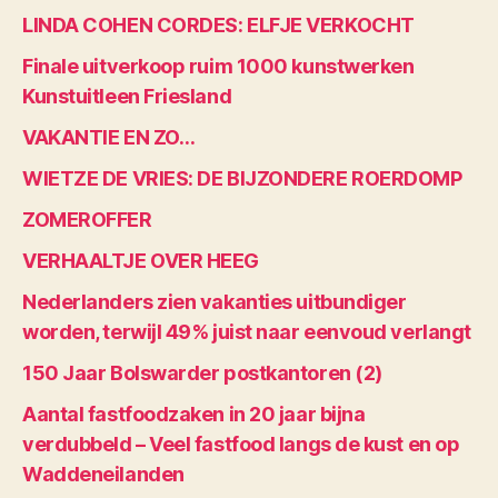
LINDA COHEN CORDES: ELFJE VERKOCHT
Finale uitverkoop ruim 1000 kunstwerken
Kunstuitleen Friesland
VAKANTIE EN ZO…
WIETZE DE VRIES: DE BIJZONDERE ROERDOMP
ZOMEROFFER
VERHAALTJE OVER HEEG
Nederlanders zien vakanties uitbundiger
worden, terwijl 49% juist naar eenvoud verlangt
150 Jaar Bolswarder postkantoren (2)
Aantal fastfoodzaken in 20 jaar bijna
verdubbeld – Veel fastfood langs de kust en op
Waddeneilanden