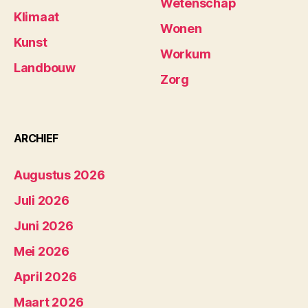
Wetenschap
Klimaat
Wonen
Kunst
Workum
Landbouw
Zorg
ARCHIEF
Augustus 2026
Juli 2026
Juni 2026
Mei 2026
April 2026
Maart 2026