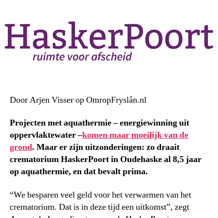
Door Arjen Visser op OmropFryslân.nl
Projecten met aquathermie – energiewinning uit
oppervlaktewater –
komen maar moeilijk van de
grond
. Maar er zijn uitzonderingen: zo draait
crematorium HaskerPoort in Oudehaske al 8,5 jaar
op aquathermie, en dat bevalt prima.
“We besparen veel geld voor het verwarmen van het
crematorium. Dat is in deze tijd een uitkomst”, zegt