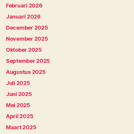
Februari 2026
Januari 2026
December 2025
November 2025
Oktober 2025
September 2025
Augustus 2025
Juli 2025
Juni 2025
Mei 2025
April 2025
Maart 2025