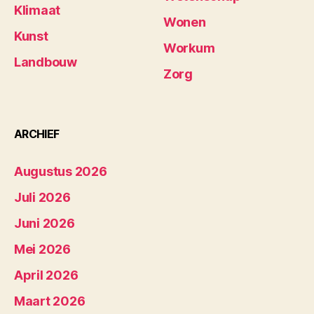
Klimaat
Wonen
Kunst
Workum
Landbouw
Zorg
ARCHIEF
Augustus 2026
Juli 2026
Juni 2026
Mei 2026
April 2026
Maart 2026