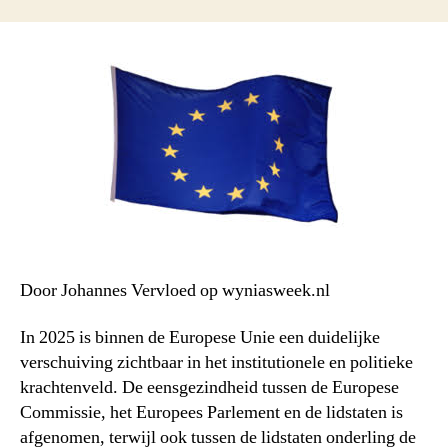
Door Johannes Vervloed op wyniasweek.nl
In 2025 is binnen de Europese Unie een duidelijke
verschuiving zichtbaar in het institutionele en politieke
krachtenveld. De eensgezindheid tussen de Europese
Commissie, het Europees Parlement en de lidstaten is
afgenomen, terwijl ook tussen de lidstaten onderling de