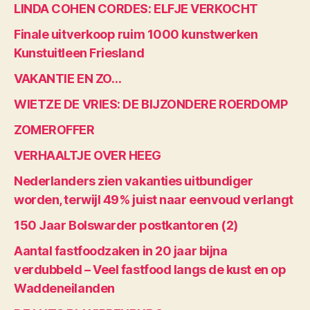
LINDA COHEN CORDES: ELFJE VERKOCHT
Finale uitverkoop ruim 1000 kunstwerken
Kunstuitleen Friesland
VAKANTIE EN ZO…
WIETZE DE VRIES: DE BIJZONDERE ROERDOMP
ZOMEROFFER
VERHAALTJE OVER HEEG
Nederlanders zien vakanties uitbundiger
worden, terwijl 49% juist naar eenvoud verlangt
150 Jaar Bolswarder postkantoren (2)
Aantal fastfoodzaken in 20 jaar bijna
verdubbeld – Veel fastfood langs de kust en op
Waddeneilanden