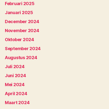
Februari 2025
Januari 2025
December 2024
November 2024
Oktober 2024
September 2024
Augustus 2024
Juli 2024
Juni 2024
Mei 2024
April 2024
Maart 2024