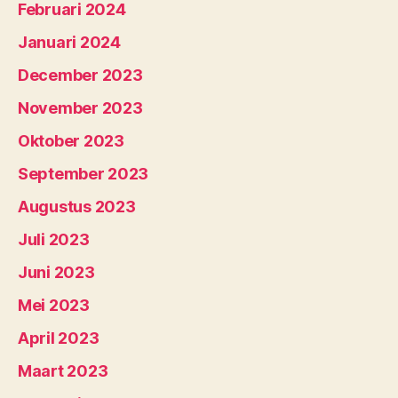
Februari 2024
Januari 2024
December 2023
November 2023
Oktober 2023
September 2023
Augustus 2023
Juli 2023
Juni 2023
Mei 2023
April 2023
Maart 2023