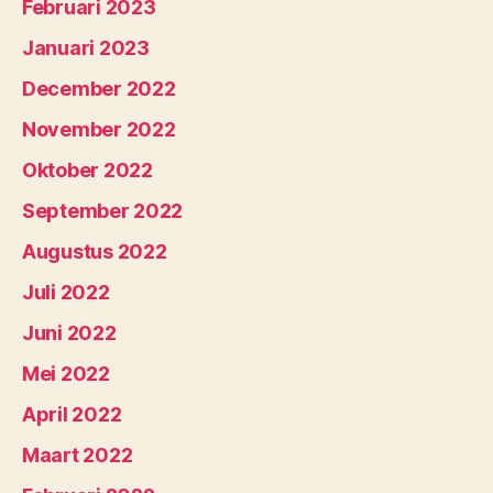
Februari 2023
Januari 2023
December 2022
November 2022
Oktober 2022
September 2022
Augustus 2022
Juli 2022
Juni 2022
Mei 2022
April 2022
Maart 2022