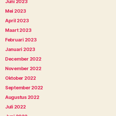
Juni 2023
Mei 2023
April 2023
Maart 2023
Februari 2023
Januari 2023
December 2022
November 2022
Oktober 2022
September 2022
Augustus 2022
Juli 2022