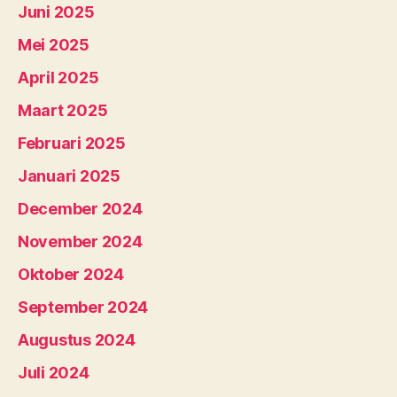
Juni 2025
Mei 2025
April 2025
Maart 2025
Februari 2025
Januari 2025
December 2024
November 2024
Oktober 2024
September 2024
Augustus 2024
Juli 2024