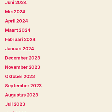
Juni 2024
Mei 2024
April 2024
Maart 2024
Februari 2024
Januari 2024
December 2023
November 2023
Oktober 2023
September 2023
Augustus 2023
Juli 2023