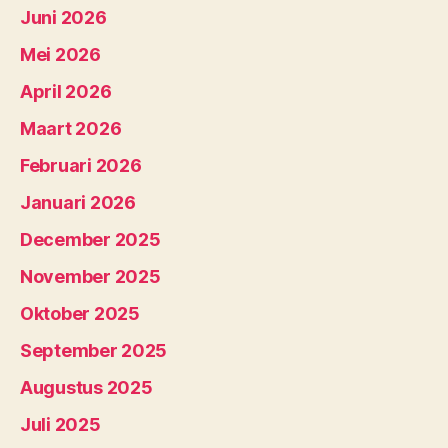
Juni 2026
Mei 2026
April 2026
Maart 2026
Februari 2026
Januari 2026
December 2025
November 2025
Oktober 2025
September 2025
Augustus 2025
Juli 2025