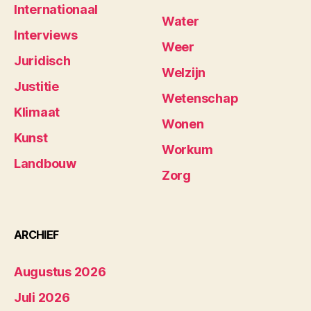
Internationaal
Water
Interviews
Weer
Juridisch
Welzijn
Justitie
Wetenschap
Klimaat
Wonen
Kunst
Workum
Landbouw
Zorg
ARCHIEF
Augustus 2026
Juli 2026