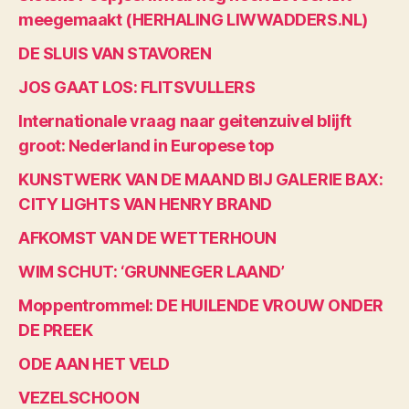
meegemaakt (HERHALING LIWWADDERS.NL)
DE SLUIS VAN STAVOREN
JOS GAAT LOS: FLITSVULLERS
Internationale vraag naar geitenzuivel blijft
groot: Nederland in Europese top
KUNSTWERK VAN DE MAAND BIJ GALERIE BAX:
CITY LIGHTS VAN HENRY BRAND
AFKOMST VAN DE WETTERHOUN
WIM SCHUT: ‘GRUNNEGER LAAND’
Moppentrommel: DE HUILENDE VROUW ONDER
DE PREEK
ODE AAN HET VELD
VEZELSCHOON