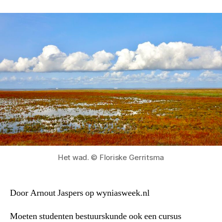
Het wad. © Floriske Gerritsma
Door Arnout Jaspers op wyniasweek.nl
Moeten studenten bestuurskunde ook een cursus