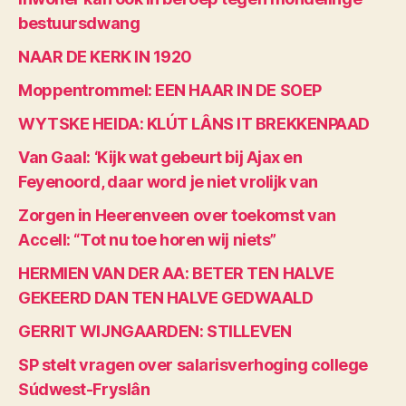
bestuursdwang
NAAR DE KERK IN 1920
Moppentrommel: EEN HAAR IN DE SOEP
WYTSKE HEIDA: KLÚT LÂNS IT BREKKENPAAD
Van Gaal: ‘Kijk wat gebeurt bij Ajax en
Feyenoord, daar word je niet vrolijk van
Zorgen in Heerenveen over toekomst van
Accell: “Tot nu toe horen wij niets”
HERMIEN VAN DER AA: BETER TEN HALVE
GEKEERD DAN TEN HALVE GEDWAALD
GERRIT WIJNGAARDEN: STILLEVEN
SP stelt vragen over salarisverhoging college
Súdwest-Fryslân