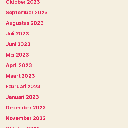
Oktober 2023
September 2023
Augustus 2023
Juli 2023
Juni 2023
Mei 2023
April 2023
Maart 2023
Februari 2023
Januari 2023
December 2022
November 2022