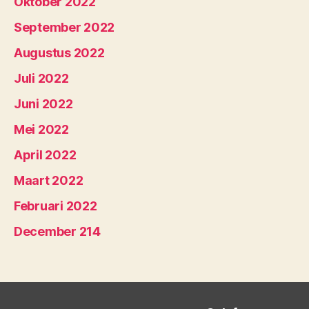
Oktober 2022
September 2022
Augustus 2022
Juli 2022
Juni 2022
Mei 2022
April 2022
Maart 2022
Februari 2022
December 214