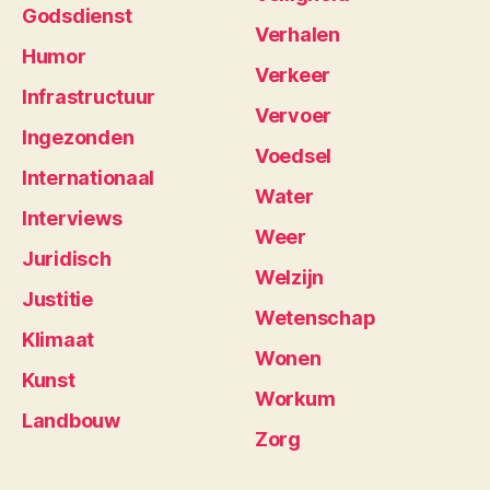
Godsdienst
Verhalen
Humor
Verkeer
Infrastructuur
Vervoer
Ingezonden
Voedsel
Internationaal
Water
Interviews
Weer
Juridisch
Welzijn
Justitie
Wetenschap
Klimaat
Wonen
Kunst
Workum
Landbouw
Zorg