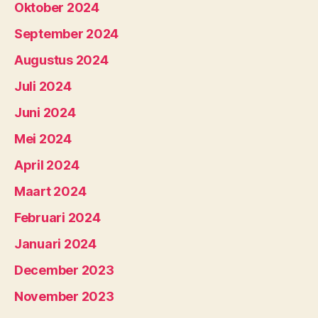
Oktober 2024
September 2024
Augustus 2024
Juli 2024
Juni 2024
Mei 2024
April 2024
Maart 2024
Februari 2024
Januari 2024
December 2023
November 2023