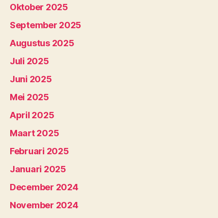
Oktober 2025
September 2025
Augustus 2025
Juli 2025
Juni 2025
Mei 2025
April 2025
Maart 2025
Februari 2025
Januari 2025
December 2024
November 2024