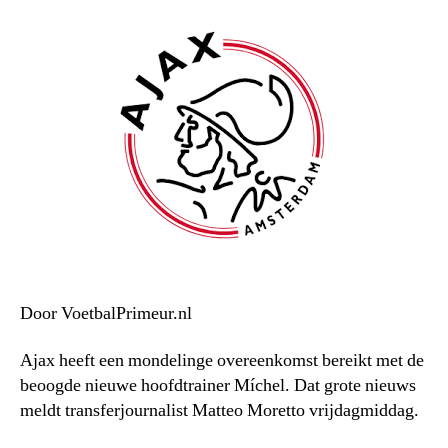
Door VoetbalPrimeur.nl
Ajax heeft een mondelinge overeenkomst bereikt met de
beoogde nieuwe hoofdtrainer Míchel. Dat grote nieuws
meldt transferjournalist Matteo Moretto vrijdagmiddag.