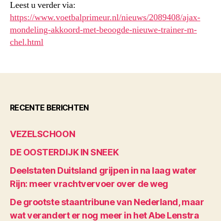
Leest u verder via:
https://www.voetbalprimeur.nl/nieuws/2089408/ajax-
mondeling-akkoord-met-beoogde-nieuwe-trainer-m-
chel.html
RECENTE BERICHTEN
VEZELSCHOON
DE OOSTERDIJK IN SNEEK
Deelstaten Duitsland grijpen in na laag water
Rijn: meer vrachtvervoer over de weg
De grootste staantribune van Nederland, maar
wat verandert er nog meer in het Abe Lenstra