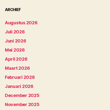
ARCHIEF
Augustus 2026
Juli 2026
Juni 2026
Mei 2026
April 2026
Maart 2026
Februari 2026
Januari 2026
December 2025
November 2025