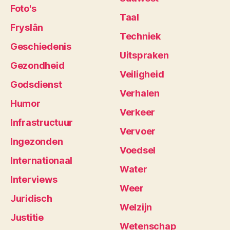
Foto's
Taal
Fryslân
Techniek
Geschiedenis
Uitspraken
Gezondheid
Veiligheid
Godsdienst
Verhalen
Humor
Verkeer
Infrastructuur
Vervoer
Ingezonden
Voedsel
Internationaal
Water
Interviews
Weer
Juridisch
Welzijn
Justitie
Wetenschap