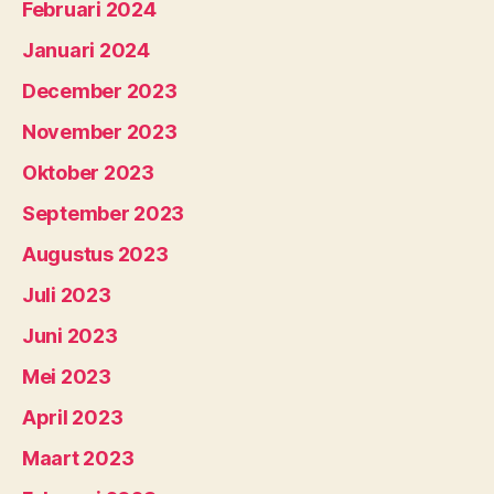
Februari 2024
Januari 2024
December 2023
November 2023
Oktober 2023
September 2023
Augustus 2023
Juli 2023
Juni 2023
Mei 2023
April 2023
Maart 2023