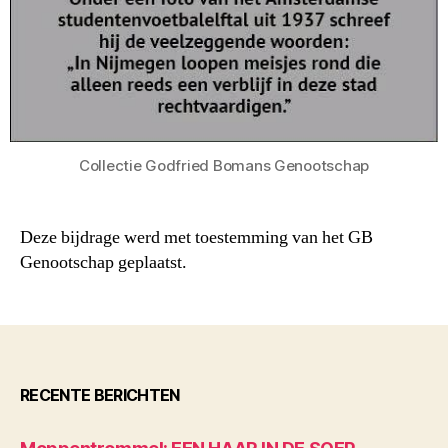
Collectie Godfried Bomans Genootschap
Deze bijdrage werd met toestemming van het GB
Genootschap geplaatst.
RECENTE BERICHTEN