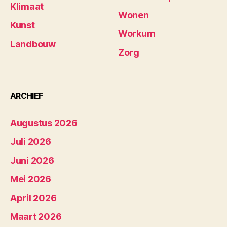
Klimaat
Wonen
Kunst
Workum
Landbouw
Zorg
ARCHIEF
Augustus 2026
Juli 2026
Juni 2026
Mei 2026
April 2026
Maart 2026