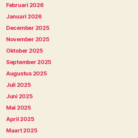
Februari 2026
Januari 2026
December 2025
November 2025
Oktober 2025
September 2025
Augustus 2025
Juli 2025
Juni 2025
Mei 2025
April 2025
Maart 2025