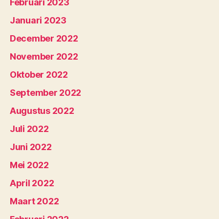
Februari 2023
Januari 2023
December 2022
November 2022
Oktober 2022
September 2022
Augustus 2022
Juli 2022
Juni 2022
Mei 2022
April 2022
Maart 2022