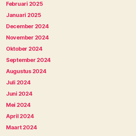
Februari 2025
Januari 2025
December 2024
November 2024
Oktober 2024
September 2024
Augustus 2024
Juli 2024
Juni 2024
Mei 2024
April 2024
Maart 2024