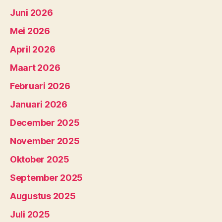
Juni 2026
Mei 2026
April 2026
Maart 2026
Februari 2026
Januari 2026
December 2025
November 2025
Oktober 2025
September 2025
Augustus 2025
Juli 2025