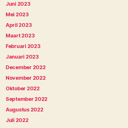
Juni 2023
Mei 2023
April 2023
Maart 2023
Februari 2023
Januari 2023
December 2022
November 2022
Oktober 2022
September 2022
Augustus 2022
Juli 2022