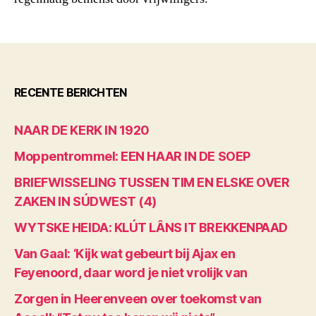
RECENTE BERICHTEN
NAAR DE KERK IN 1920
Moppentrommel: EEN HAAR IN DE SOEP
BRIEFWISSELING TUSSEN TIM EN ELSKE OVER
ZAKEN IN SÚDWEST (4)
WYTSKE HEIDA: KLÚT LÂNS IT BREKKENPAAD
Van Gaal: ‘Kijk wat gebeurt bij Ajax en
Feyenoord, daar word je niet vrolijk van
Zorgen in Heerenveen over toekomst van