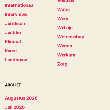
Voedsel
Internationaal
Water
Interviews
Weer
Juridisch
Welzijn
Justitie
Wetenschap
Klimaat
Wonen
Kunst
Workum
Landbouw
Zorg
ARCHIEF
Augustus 2026
Juli 2026