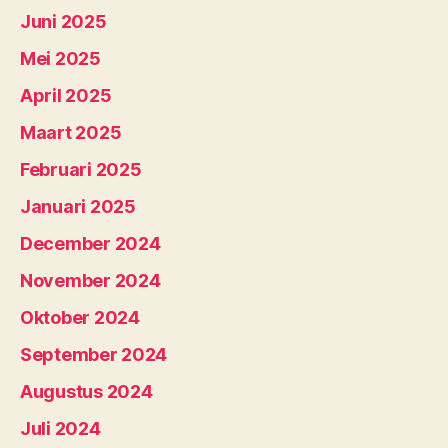
Juni 2025
Mei 2025
April 2025
Maart 2025
Februari 2025
Januari 2025
December 2024
November 2024
Oktober 2024
September 2024
Augustus 2024
Juli 2024