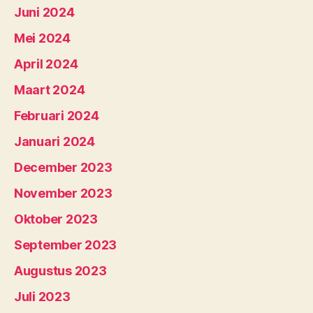
Juni 2024
Mei 2024
April 2024
Maart 2024
Februari 2024
Januari 2024
December 2023
November 2023
Oktober 2023
September 2023
Augustus 2023
Juli 2023