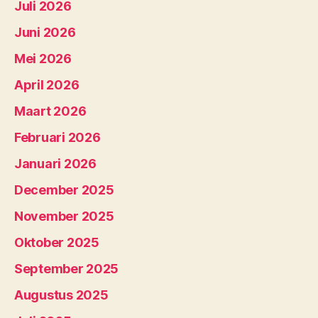
Juli 2026
Juni 2026
Mei 2026
April 2026
Maart 2026
Februari 2026
Januari 2026
December 2025
November 2025
Oktober 2025
September 2025
Augustus 2025