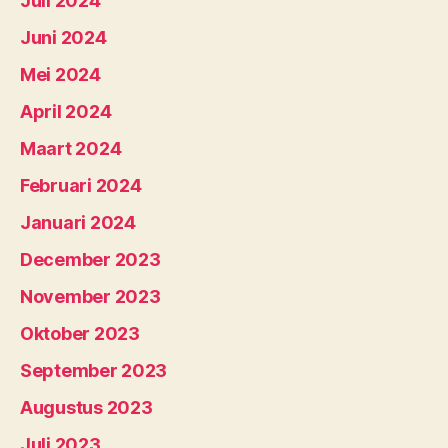
Juli 2024
Juni 2024
Mei 2024
April 2024
Maart 2024
Februari 2024
Januari 2024
December 2023
November 2023
Oktober 2023
September 2023
Augustus 2023
Juli 2023