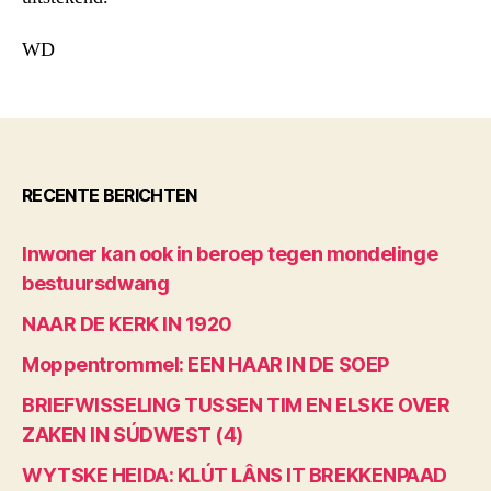
WD
RECENTE BERICHTEN
Inwoner kan ook in beroep tegen mondelinge
bestuursdwang
NAAR DE KERK IN 1920
Moppentrommel: EEN HAAR IN DE SOEP
BRIEFWISSELING TUSSEN TIM EN ELSKE OVER
ZAKEN IN SÚDWEST (4)
WYTSKE HEIDA: KLÚT LÂNS IT BREKKENPAAD