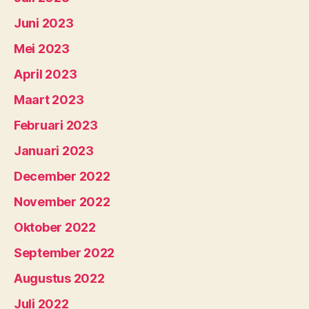
Juni 2023
Mei 2023
April 2023
Maart 2023
Februari 2023
Januari 2023
December 2022
November 2022
Oktober 2022
September 2022
Augustus 2022
Juli 2022