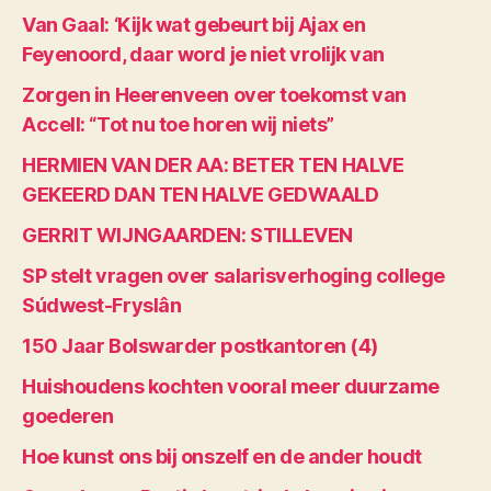
Van Gaal: ‘Kijk wat gebeurt bij Ajax en
Feyenoord, daar word je niet vrolijk van
Zorgen in Heerenveen over toekomst van
Accell: “Tot nu toe horen wij niets”
HERMIEN VAN DER AA: BETER TEN HALVE
GEKEERD DAN TEN HALVE GEDWAALD
GERRIT WIJNGAARDEN: STILLEVEN
SP stelt vragen over salarisverhoging college
Súdwest-Fryslân
150 Jaar Bolswarder postkantoren (4)
Huishoudens kochten vooral meer duurzame
goederen
Hoe kunst ons bij onszelf en de ander houdt