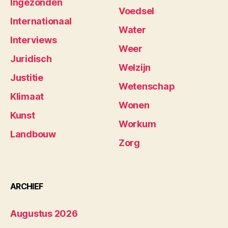
Ingezonden
Voedsel
Internationaal
Water
Interviews
Weer
Juridisch
Welzijn
Justitie
Wetenschap
Klimaat
Wonen
Kunst
Workum
Landbouw
Zorg
ARCHIEF
Augustus 2026