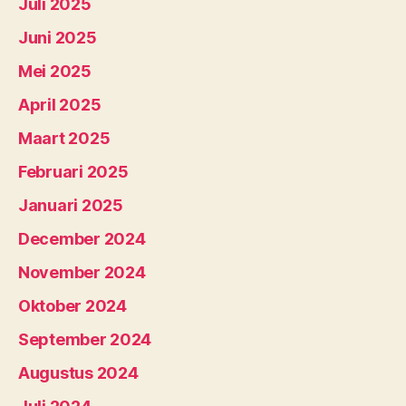
Juli 2025
Juni 2025
Mei 2025
April 2025
Maart 2025
Februari 2025
Januari 2025
December 2024
November 2024
Oktober 2024
September 2024
Augustus 2024