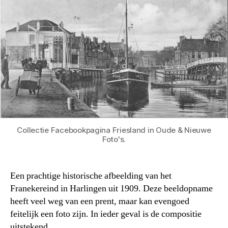
Collectie Facebookpagina Friesland in Oude & Nieuwe
Foto's.
Een prachtige historische afbeelding van het
Franekereind in Harlingen uit 1909. Deze beeldopname
heeft veel weg van een prent, maar kan evengoed
feitelijk een foto zijn. In ieder geval is de compositie
uitstekend.