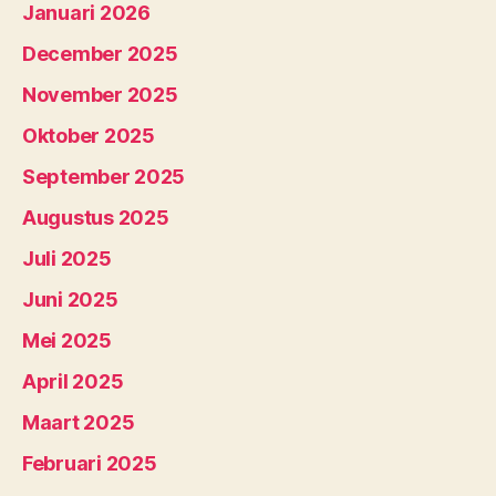
Januari 2026
December 2025
November 2025
Oktober 2025
September 2025
Augustus 2025
Juli 2025
Juni 2025
Mei 2025
April 2025
Maart 2025
Februari 2025