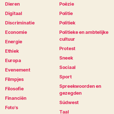
Dieren
Poëzie
Digitaal
Politie
Discriminatie
Politiek
Economie
Politieke en ambtelijke
cultuur
Energie
Protest
Ethiek
Sneek
Europa
Sociaal
Evenement
Sport
Filmpjes
Spreekwoorden en
Filosofie
gezegden
Financiën
Súdwest
Foto's
Taal