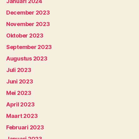
Januari 2024
December 2023
November 2023
Oktober 2023
September 2023
Augustus 2023
Juli 2023
Juni 2023
Mei 2023
April 2023
Maart 2023
Februari 2023
Januari 2023