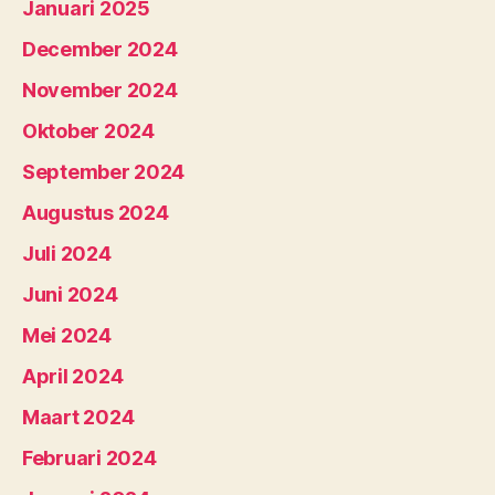
Januari 2025
December 2024
November 2024
Oktober 2024
September 2024
Augustus 2024
Juli 2024
Juni 2024
Mei 2024
April 2024
Maart 2024
Februari 2024