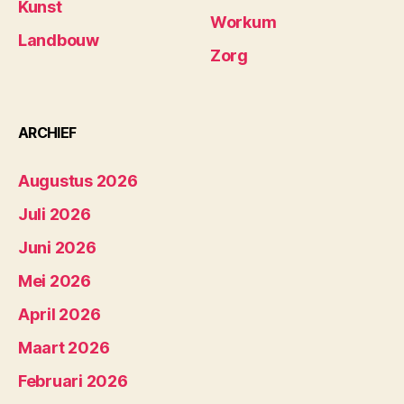
Kunst
Workum
Landbouw
Zorg
ARCHIEF
Augustus 2026
Juli 2026
Juni 2026
Mei 2026
April 2026
Maart 2026
Februari 2026