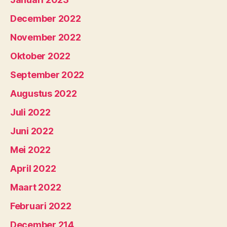
December 2022
November 2022
Oktober 2022
September 2022
Augustus 2022
Juli 2022
Juni 2022
Mei 2022
April 2022
Maart 2022
Februari 2022
December 214