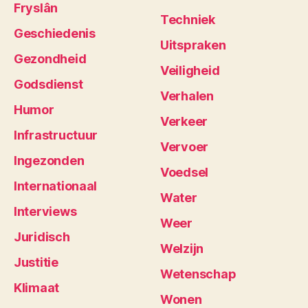
Fryslân
Techniek
Geschiedenis
Uitspraken
Gezondheid
Veiligheid
Godsdienst
Verhalen
Humor
Verkeer
Infrastructuur
Vervoer
Ingezonden
Voedsel
Internationaal
Water
Interviews
Weer
Juridisch
Welzijn
Justitie
Wetenschap
Klimaat
Wonen