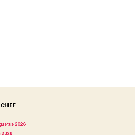
CHIEF
gustus 2026
i 2026