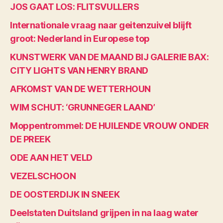
JOS GAAT LOS: FLITSVULLERS
Internationale vraag naar geitenzuivel blijft
groot: Nederland in Europese top
KUNSTWERK VAN DE MAAND BIJ GALERIE BAX:
CITY LIGHTS VAN HENRY BRAND
AFKOMST VAN DE WETTERHOUN
WIM SCHUT: ‘GRUNNEGER LAAND’
Moppentrommel: DE HUILENDE VROUW ONDER
DE PREEK
ODE AAN HET VELD
VEZELSCHOON
DE OOSTERDIJK IN SNEEK
Deelstaten Duitsland grijpen in na laag water