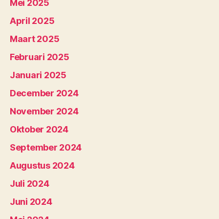
Mei 2025
April 2025
Maart 2025
Februari 2025
Januari 2025
December 2024
November 2024
Oktober 2024
September 2024
Augustus 2024
Juli 2024
Juni 2024