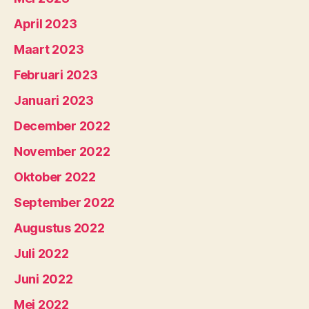
April 2023
Maart 2023
Februari 2023
Januari 2023
December 2022
November 2022
Oktober 2022
September 2022
Augustus 2022
Juli 2022
Juni 2022
Mei 2022