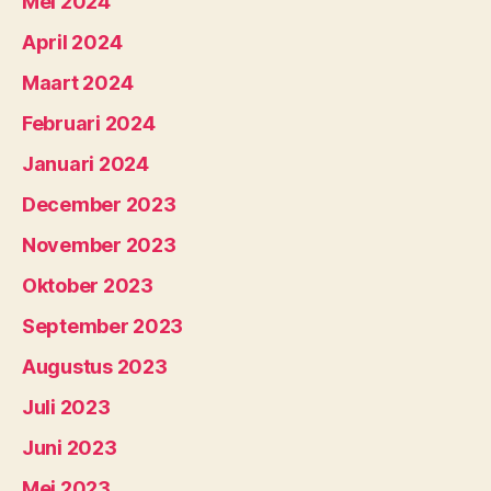
Mei 2024
April 2024
Maart 2024
Februari 2024
Januari 2024
December 2023
November 2023
Oktober 2023
September 2023
Augustus 2023
Juli 2023
Juni 2023
Mei 2023