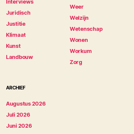
Interviews
Weer
Juridisch
Welzijn
Justitie
Wetenschap
Klimaat
Wonen
Kunst
Workum
Landbouw
Zorg
ARCHIEF
Augustus 2026
Juli 2026
Juni 2026