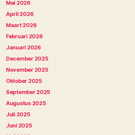
Mei 2026
April 2026
Maart 2026
Februari 2026
Januari 2026
December 2025
November 2025
Oktober 2025
September 2025
Augustus 2025
Juli 2025
Juni 2025