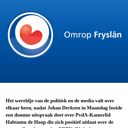
Het wereldje van de politiek en de media valt over
elkaar heen, nadat Johan Derksen in Maandag Inside
een domme uitspraak doet over PvdA-Kamerlid
Habtamu de Hoop die zich positief uitlaat over de