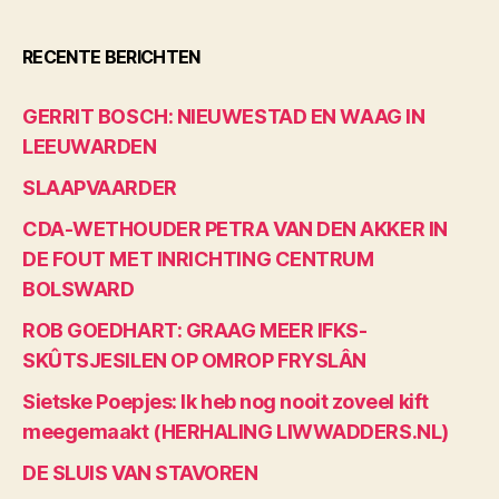
RECENTE BERICHTEN
GERRIT BOSCH: NIEUWESTAD EN WAAG IN
LEEUWARDEN
SLAAPVAARDER
CDA-WETHOUDER PETRA VAN DEN AKKER IN
DE FOUT MET INRICHTING CENTRUM
BOLSWARD
ROB GOEDHART: GRAAG MEER IFKS-
SKÛTSJESILEN OP OMROP FRYSLÂN
Sietske Poepjes: Ik heb nog nooit zoveel kift
meegemaakt (HERHALING LIWWADDERS.NL)
DE SLUIS VAN STAVOREN