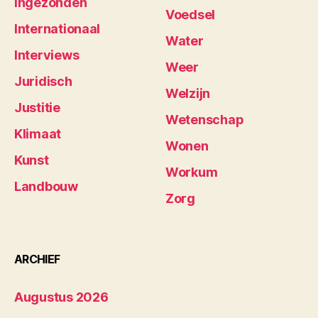
Ingezonden
Voedsel
Internationaal
Water
Interviews
Weer
Juridisch
Welzijn
Justitie
Wetenschap
Klimaat
Wonen
Kunst
Workum
Landbouw
Zorg
ARCHIEF
Augustus 2026