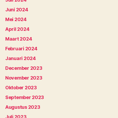
Juni 2024
Mei 2024
April 2024
Maart 2024
Februari 2024
Januari 2024
December 2023
November 2023
Oktober 2023
September 2023
Augustus 2023
Juli 2023