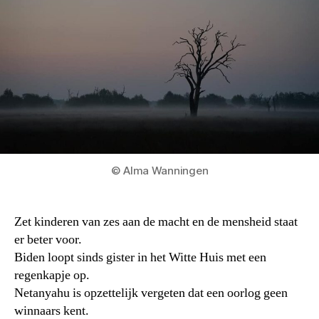
© Alma Wanningen
Zet kinderen van zes aan de macht en de mensheid staat
er beter voor.
Biden loopt sinds gister in het Witte Huis met een
regenkapje op.
Netanyahu is opzettelijk vergeten dat een oorlog geen
winnaars kent.