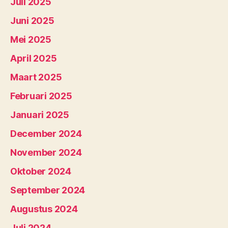
Juli 2025
Juni 2025
Mei 2025
April 2025
Maart 2025
Februari 2025
Januari 2025
December 2024
November 2024
Oktober 2024
September 2024
Augustus 2024
Juli 2024