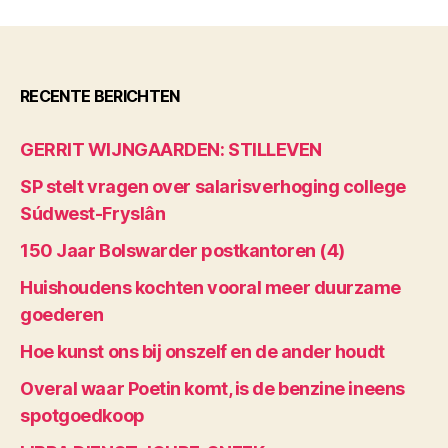
RECENTE BERICHTEN
GERRIT WIJNGAARDEN: STILLEVEN
SP stelt vragen over salarisverhoging college
Súdwest-Fryslân
150 Jaar Bolswarder postkantoren (4)
Huishoudens kochten vooral meer duurzame
goederen
Hoe kunst ons bij onszelf en de ander houdt
Overal waar Poetin komt, is de benzine ineens
spotgoedkoop