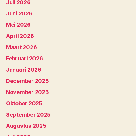
Juli 2026
Juni 2026
Mei 2026
April 2026
Maart 2026
Februari 2026
Januari 2026
December 2025
November 2025
Oktober 2025
September 2025
Augustus 2025