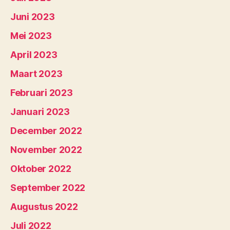
Juni 2023
Mei 2023
April 2023
Maart 2023
Februari 2023
Januari 2023
December 2022
November 2022
Oktober 2022
September 2022
Augustus 2022
Juli 2022