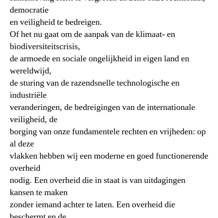
democratie
en veiligheid te bedreigen.
Of het nu gaat om de aanpak van de klimaat- en
biodiversiteitscrisis,
de armoede en sociale ongelijkheid in eigen land en
wereldwijd,
de sturing van de razendsnelle technologische en
industriële
veranderingen, de bedreigingen van de internationale
veiligheid, de
borging van onze fundamentele rechten en vrijheden: op
al deze
vlakken hebben wij een moderne en goed functionerende
overheid
nodig. Een overheid die in staat is van uitdagingen
kansen te maken
zonder iemand achter te laten. Een overheid die
beschermt en de