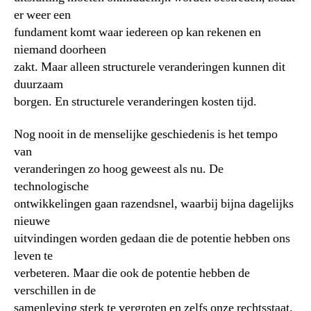
er weer een
fundament komt waar iedereen op kan rekenen en
niemand doorheen
zakt. Maar alleen structurele veranderingen kunnen dit
duurzaam
borgen. En structurele veranderingen kosten tijd.
Nog nooit in de menselijke geschiedenis is het tempo
van
veranderingen zo hoog geweest als nu. De
technologische
ontwikkelingen gaan razendsnel, waarbij bijna dagelijks
nieuwe
uitvindingen worden gedaan die de potentie hebben ons
leven te
verbeteren. Maar die ook de potentie hebben de
verschillen in de
samenleving sterk te vergroten en zelfs onze rechtsstaat,