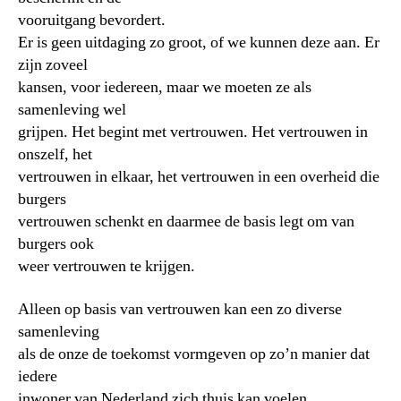
vooruitgang bevordert.
Er is geen uitdaging zo groot, of we kunnen deze aan. Er
zijn zoveel
kansen, voor iedereen, maar we moeten ze als
samenleving wel
grijpen. Het begint met vertrouwen. Het vertrouwen in
onszelf, het
vertrouwen in elkaar, het vertrouwen in een overheid die
burgers
vertrouwen schenkt en daarmee de basis legt om van
burgers ook
weer vertrouwen te krijgen.
Alleen op basis van vertrouwen kan een zo diverse
samenleving
als de onze de toekomst vormgeven op zo’n manier dat
iedere
inwoner van Nederland zich thuis kan voelen.