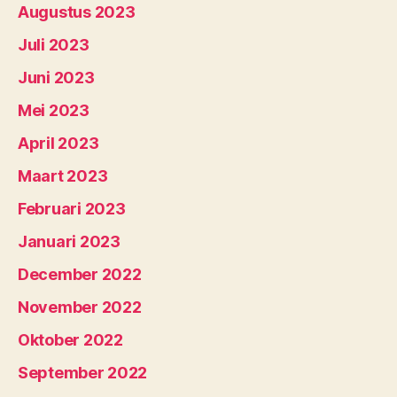
Augustus 2023
Juli 2023
Juni 2023
Mei 2023
April 2023
Maart 2023
Februari 2023
Januari 2023
December 2022
November 2022
Oktober 2022
September 2022