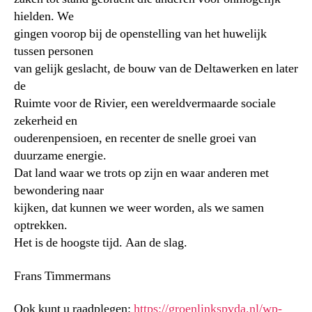
hielden. We
gingen voorop bij de openstelling van het huwelijk
tussen personen
van gelijk geslacht, de bouw van de Deltawerken en later
de
Ruimte voor de Rivier, een wereldvermaarde sociale
zekerheid en
ouderenpensioen, en recenter de snelle groei van
duurzame energie.
Dat land waar we trots op zijn en waar anderen met
bewondering naar
kijken, dat kunnen we weer worden, als we samen
optrekken.
Het is de hoogste tijd. Aan de slag.
Frans Timmermans
Ook kunt u raadplegen:
https://groenlinkspvda.nl/wp-