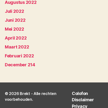
Augustus 2022
Juli 2022
Juni 2022
Mei 2022
April 2022
Maart 2022
Februari 2022
December 214
Colofon
© 2026
Brekt
- Alle rechten
voorbehouden.
Disclaimer
Privacy