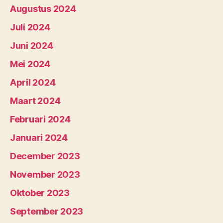
Augustus 2024
Juli 2024
Juni 2024
Mei 2024
April 2024
Maart 2024
Februari 2024
Januari 2024
December 2023
November 2023
Oktober 2023
September 2023