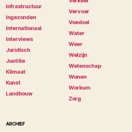
Verkeer
Infrastructuur
Vervoer
Ingezonden
Voedsel
Internationaal
Water
Interviews
Weer
Juridisch
Welzijn
Justitie
Wetenschap
Klimaat
Wonen
Kunst
Workum
Landbouw
Zorg
ARCHIEF