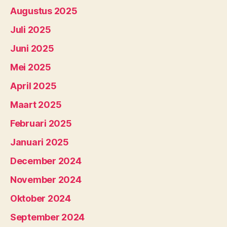
Augustus 2025
Juli 2025
Juni 2025
Mei 2025
April 2025
Maart 2025
Februari 2025
Januari 2025
December 2024
November 2024
Oktober 2024
September 2024