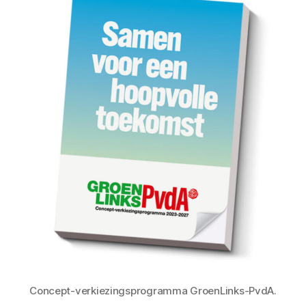
Concept-verkiezingsprogramma GroenLinks-PvdA.