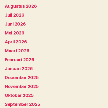
Augustus 2026
Juli 2026
Juni 2026
Mei 2026
April 2026
Maart 2026
Februari 2026
Januari 2026
December 2025
November 2025
Oktober 2025
September 2025