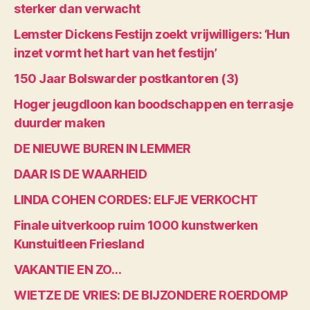
sterker dan verwacht
Lemster Dickens Festijn zoekt vrijwilligers: ‘Hun
inzet vormt het hart van het festijn’
150 Jaar Bolswarder postkantoren (3)
Hoger jeugdloon kan boodschappen en terrasje
duurder maken
DE NIEUWE BUREN IN LEMMER
DAAR IS DE WAARHEID
LINDA COHEN CORDES: ELFJE VERKOCHT
Finale uitverkoop ruim 1000 kunstwerken
Kunstuitleen Friesland
VAKANTIE EN ZO…
WIETZE DE VRIES: DE BIJZONDERE ROERDOMP