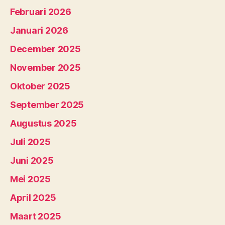
Februari 2026
Januari 2026
December 2025
November 2025
Oktober 2025
September 2025
Augustus 2025
Juli 2025
Juni 2025
Mei 2025
April 2025
Maart 2025