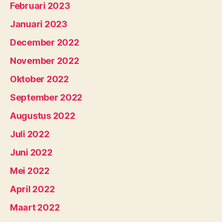
Februari 2023
Januari 2023
December 2022
November 2022
Oktober 2022
September 2022
Augustus 2022
Juli 2022
Juni 2022
Mei 2022
April 2022
Maart 2022