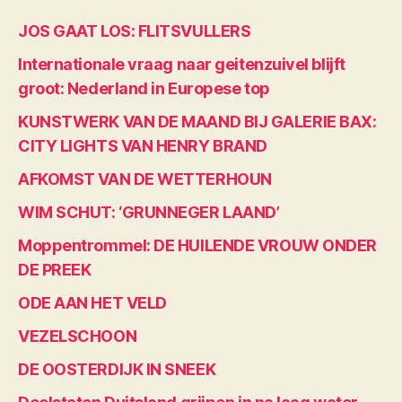
JOS GAAT LOS: FLITSVULLERS
Internationale vraag naar geitenzuivel blijft
groot: Nederland in Europese top
KUNSTWERK VAN DE MAAND BIJ GALERIE BAX:
CITY LIGHTS VAN HENRY BRAND
AFKOMST VAN DE WETTERHOUN
WIM SCHUT: ‘GRUNNEGER LAAND’
Moppentrommel: DE HUILENDE VROUW ONDER
DE PREEK
ODE AAN HET VELD
VEZELSCHOON
DE OOSTERDIJK IN SNEEK