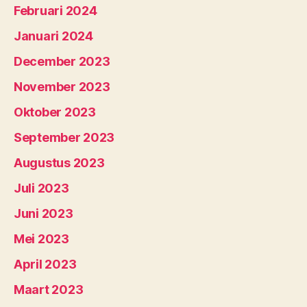
Februari 2024
Januari 2024
December 2023
November 2023
Oktober 2023
September 2023
Augustus 2023
Juli 2023
Juni 2023
Mei 2023
April 2023
Maart 2023