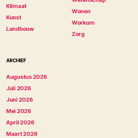
Klimaat
Wonen
Kunst
Workum
Landbouw
Zorg
ARCHIEF
Augustus 2026
Juli 2026
Juni 2026
Mei 2026
April 2026
Maart 2026