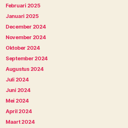
Februari 2025
Januari 2025
December 2024
November 2024
Oktober 2024
September 2024
Augustus 2024
Juli 2024
Juni 2024
Mei 2024
April 2024
Maart 2024