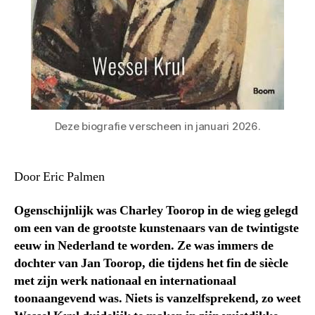
Deze biografie verscheen in januari 2026.
Door Eric Palmen
Ogenschijnlijk was Charley Toorop in de wieg gelegd
om een van de grootste kunstenaars van de twintigste
eeuw in Nederland te worden. Ze was immers de
dochter van Jan Toorop, die tijdens het fin de siècle
met zijn werk nationaal en internationaal
toonaangevend was. Niets is vanzelfsprekend, zo weet