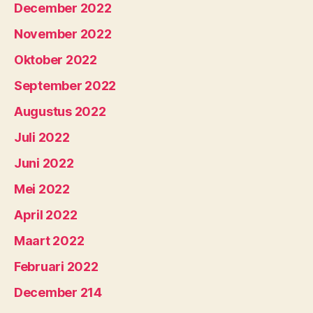
December 2022
November 2022
Oktober 2022
September 2022
Augustus 2022
Juli 2022
Juni 2022
Mei 2022
April 2022
Maart 2022
Februari 2022
December 214