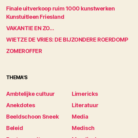
Finale uitverkoop ruim 1000 kunstwerken
Kunstuitleen Friesland
VAKANTIE EN ZO…
WIETZE DE VRIES: DE BIJZONDERE ROERDOMP
ZOMEROFFER
THEMA'S
Ambtelijke cultuur
Limericks
Anekdotes
Literatuur
Beeldschoon Sneek
Media
Beleid
Medisch