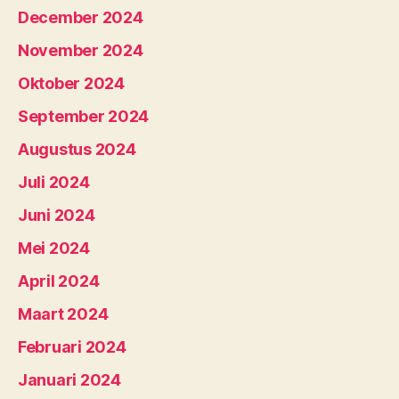
December 2024
November 2024
Oktober 2024
September 2024
Augustus 2024
Juli 2024
Juni 2024
Mei 2024
April 2024
Maart 2024
Februari 2024
Januari 2024