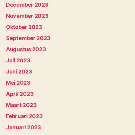
December 2023
November 2023
Oktober 2023
September 2023
Augustus 2023
Juli 2023
Juni 2023
Mei 2023
April 2023
Maart 2023
Februari 2023
Januari 2023