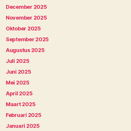
December 2025
November 2025
Oktober 2025
September 2025
Augustus 2025
Juli 2025
Juni 2025
Mei 2025
April 2025
Maart 2025
Februari 2025
Januari 2025