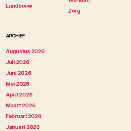
Landbouw
Zorg
ARCHIEF
Augustus 2026
Juli 2026
Juni 2026
Mei 2026
April 2026
Maart 2026
Februari 2026
Januari 2026