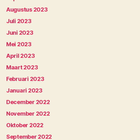
Augustus 2023
Juli 2023
Juni 2023
Mei 2023
April 2023
Maart 2023
Februari 2023
Januari 2023
December 2022
November 2022
Oktober 2022
September 2022