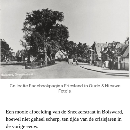
Collectie Facebookpagina Friesland in Oude & Nieuwe
Foto's.
Een mooie afbeelding van de Sneekerstraat in Bolsward,
hoewel niet geheel scherp, ten tijde van de crisisjaren in
de vorige eeuw.