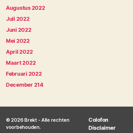
Augustus 2022
Juli 2022
Juni 2022
Mei 2022
April 2022
Maart 2022
Februari 2022
December 214
Colofon
© 2026
Brekt
- Alle rechten
voorbehouden.
Disclaimer