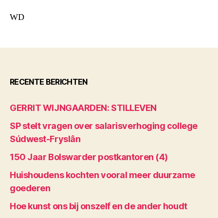
WD
RECENTE BERICHTEN
GERRIT WIJNGAARDEN: STILLEVEN
SP stelt vragen over salarisverhoging college
Súdwest-Fryslân
150 Jaar Bolswarder postkantoren (4)
Huishoudens kochten vooral meer duurzame
goederen
Hoe kunst ons bij onszelf en de ander houdt