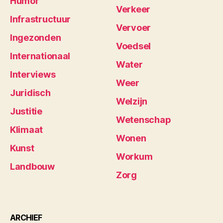
Humor
Verkeer
Infrastructuur
Vervoer
Ingezonden
Voedsel
Internationaal
Water
Interviews
Weer
Juridisch
Welzijn
Justitie
Wetenschap
Klimaat
Wonen
Kunst
Workum
Landbouw
Zorg
ARCHIEF