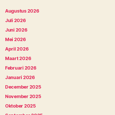
Augustus 2026
Juli 2026
Juni 2026
Mei 2026
April 2026
Maart 2026
Februari 2026
Januari 2026
December 2025
November 2025
Oktober 2025