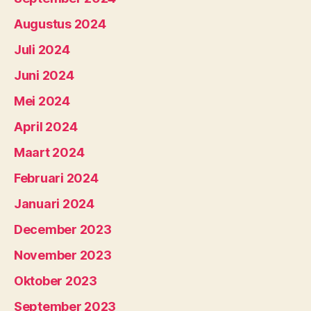
Augustus 2024
Juli 2024
Juni 2024
Mei 2024
April 2024
Maart 2024
Februari 2024
Januari 2024
December 2023
November 2023
Oktober 2023
September 2023