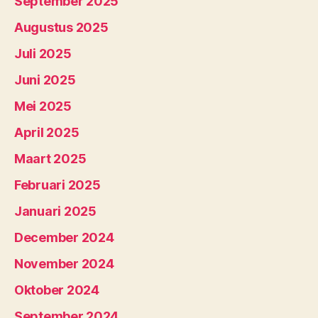
September 2025
Augustus 2025
Juli 2025
Juni 2025
Mei 2025
April 2025
Maart 2025
Februari 2025
Januari 2025
December 2024
November 2024
Oktober 2024
September 2024