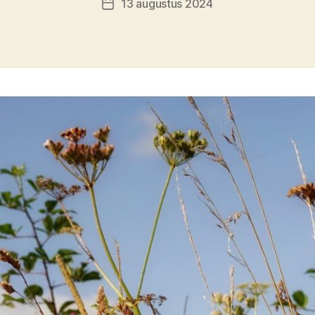
13 augustus 2024
Berichtdatum