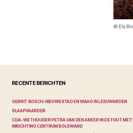
© Els B
RECENTE BERICHTEN
GERRIT BOSCH: NIEUWESTAD EN WAAG IN LEEUWARDEN
SLAAPVAARDER
CDA-WETHOUDER PETRA VAN DEN AKKER IN DE FOUT MET
INRICHTING CENTRUM BOLSWARD