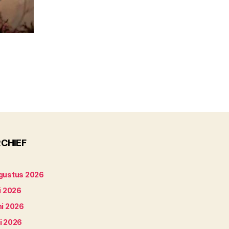
CHIEF
gustus 2026
i 2026
ni 2026
i 2026