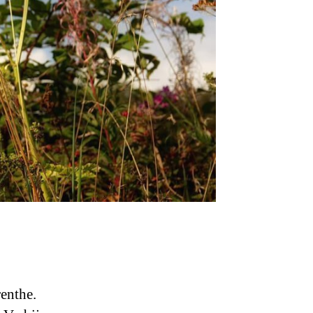
enthe.