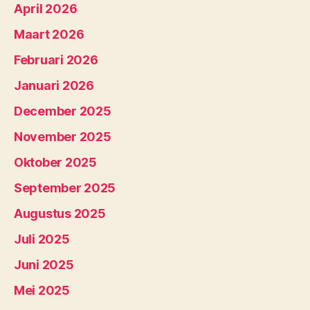
April 2026
Maart 2026
Februari 2026
Januari 2026
December 2025
November 2025
Oktober 2025
September 2025
Augustus 2025
Juli 2025
Juni 2025
Mei 2025