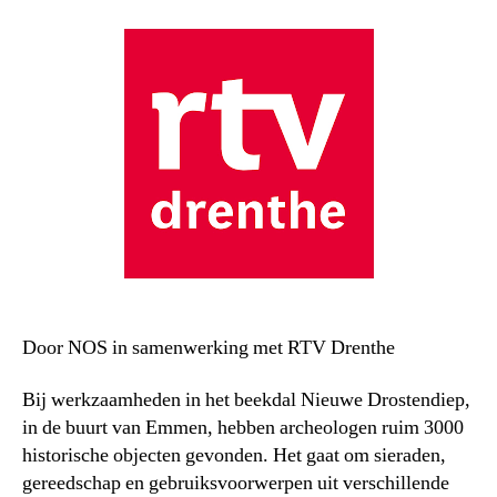
Door NOS in samenwerking met RTV Drenthe
Bij werkzaamheden in het beekdal Nieuwe Drostendiep,
in de buurt van Emmen, hebben archeologen ruim 3000
historische objecten gevonden. Het gaat om sieraden,
gereedschap en gebruiksvoorwerpen uit verschillende