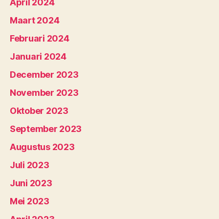
April 2024
Maart 2024
Februari 2024
Januari 2024
December 2023
November 2023
Oktober 2023
September 2023
Augustus 2023
Juli 2023
Juni 2023
Mei 2023