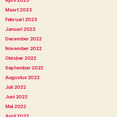
April 2023
Maart 2023
Februari 2023
Januari 2023
December 2022
November 2022
Oktober 2022
September 2022
Augustus 2022
Juli 2022
Juni 2022
Mei 2022
April 2022