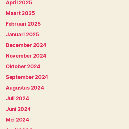
April 2025
Maart 2025
Februari 2025
Januari 2025
December 2024
November 2024
Oktober 2024
September 2024
Augustus 2024
Juli 2024
Juni 2024
Mei 2024