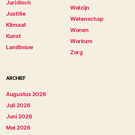
Juridisch
Welzijn
Justitie
Wetenschap
Klimaat
Wonen
Kunst
Workum
Landbouw
Zorg
ARCHIEF
Augustus 2026
Juli 2026
Juni 2026
Mei 2026