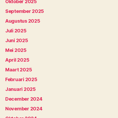
Oktober 2025
September 2025
Augustus 2025
Juli 2025
Juni 2025
Mei 2025
April 2025
Maart 2025
Februari 2025
Januari 2025
December 2024
November 2024