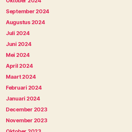
Oktober 2024
September 2024
Augustus 2024
Juli 2024
Juni 2024
Mei 2024
April 2024
Maart 2024
Februari 2024
Januari 2024
December 2023
November 2023
Oktober 2023