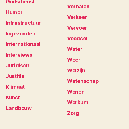
Godsdienst
Verhalen
Humor
Verkeer
Infrastructuur
Vervoer
Ingezonden
Voedsel
Internationaal
Water
Interviews
Weer
Juridisch
Welzijn
Justitie
Wetenschap
Klimaat
Wonen
Kunst
Workum
Landbouw
Zorg