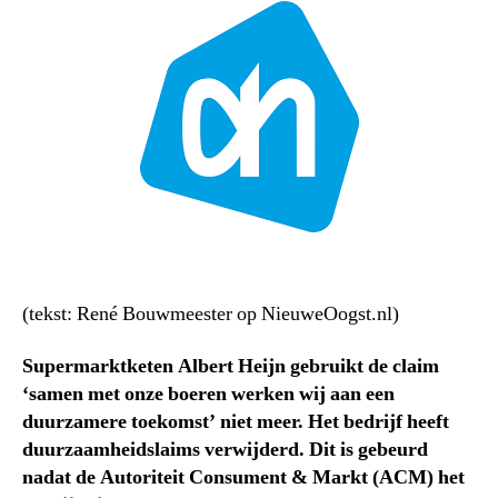
(tekst: René Bouwmeester op NieuweOogst.nl)
Supermarktketen Albert Heijn gebruikt de claim
‘samen met onze boeren werken wij aan een
duurzamere toekomst’ niet meer. Het bedrijf heeft
duurzaamheidslaims verwijderd. Dit is gebeurd
nadat de Autoriteit Consument & Markt (ACM) het