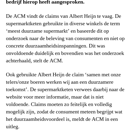
bedrijf hierop heeft aangesproken.
De ACM vindt de claims van Albert Heijn te vaag. De
supermarktketen gebruikte in diverse winkels de term
‘meest duurzame supermarkt’ en baseerde dit op
onderzoek naar de beleving van consumenten en niet op
concrete duurzaamheidsinspanningen. Dit was
onvoldoende duidelijk en bovendien was het onderzoek
achterhaald, stelt de ACM.
Ook gebruikte Albert Heijn de claim ‘samen met onze
telers/onze boeren werken wij aan een duurzamere
toekomst’. De supermarktketen verwees daarbij naar de
website voor meer informatie, maar dat is niet
voldoende. Claims moeten zo feitelijk en volledig
mogelijk zijn, zodat de consument meteen begrijpt wat
het duurzaamheidsvoordeel is, meldt de ACM in een
uitleg.