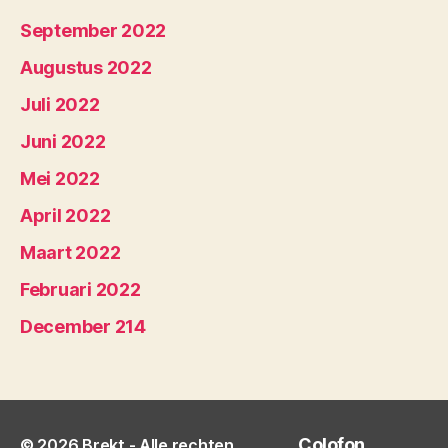
September 2022
Augustus 2022
Juli 2022
Juni 2022
Mei 2022
April 2022
Maart 2022
Februari 2022
December 214
Colofon
© 2026
Brekt
- Alle rechten