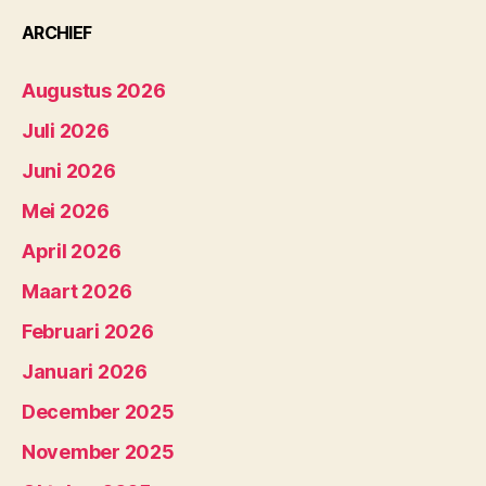
ARCHIEF
Augustus 2026
Juli 2026
Juni 2026
Mei 2026
April 2026
Maart 2026
Februari 2026
Januari 2026
December 2025
November 2025