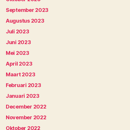
September 2023
Augustus 2023
Juli 2023
Juni 2023
Mei 2023
April 2023
Maart 2023
Februari 2023
Januari 2023
December 2022
November 2022
Oktober 2022