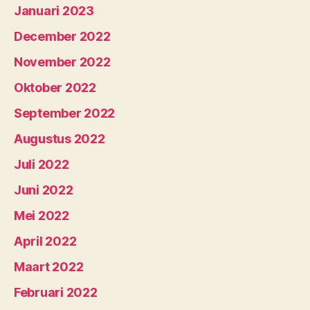
Januari 2023
December 2022
November 2022
Oktober 2022
September 2022
Augustus 2022
Juli 2022
Juni 2022
Mei 2022
April 2022
Maart 2022
Februari 2022