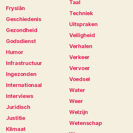
Taal
Fryslân
Techniek
Geschiedenis
Uitspraken
Gezondheid
Veiligheid
Godsdienst
Verhalen
Humor
Verkeer
Infrastructuur
Vervoer
Ingezonden
Voedsel
Internationaal
Water
Interviews
Weer
Juridisch
Welzijn
Justitie
Wetenschap
Klimaat