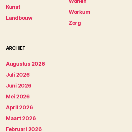
Wonen
Kunst
Workum
Landbouw
Zorg
ARCHIEF
Augustus 2026
Juli 2026
Juni 2026
Mei 2026
April 2026
Maart 2026
Februari 2026