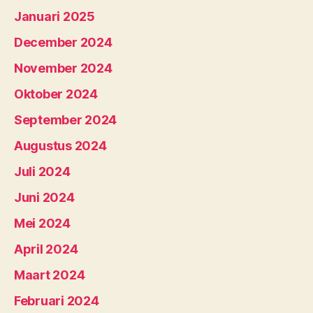
Januari 2025
December 2024
November 2024
Oktober 2024
September 2024
Augustus 2024
Juli 2024
Juni 2024
Mei 2024
April 2024
Maart 2024
Februari 2024