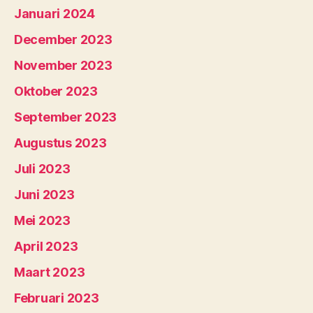
Januari 2024
December 2023
November 2023
Oktober 2023
September 2023
Augustus 2023
Juli 2023
Juni 2023
Mei 2023
April 2023
Maart 2023
Februari 2023