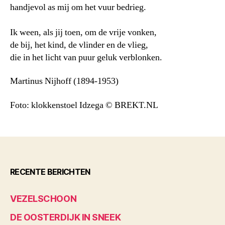
handjevol as mij om het vuur bedrieg.
Ik ween, als jij toen, om de vrije vonken,
de bij, het kind, de vlinder en de vlieg,
die in het licht van puur geluk verblonken.
Martinus Nijhoff (1894-1953)
Foto: klokkenstoel Idzega © BREKT.NL
RECENTE BERICHTEN
VEZELSCHOON
DE OOSTERDIJK IN SNEEK