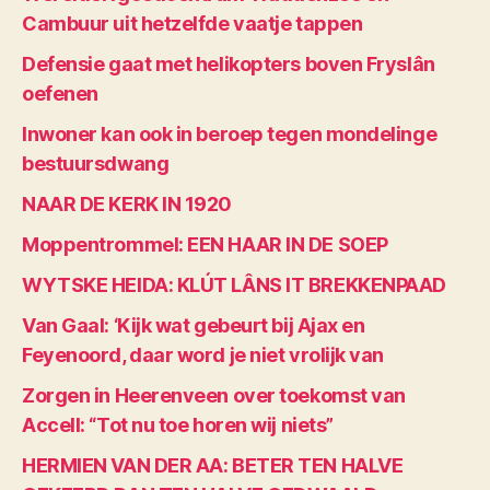
Cambuur uit hetzelfde vaatje tappen
Defensie gaat met helikopters boven Fryslân
oefenen
Inwoner kan ook in beroep tegen mondelinge
bestuursdwang
NAAR DE KERK IN 1920
Moppentrommel: EEN HAAR IN DE SOEP
WYTSKE HEIDA: KLÚT LÂNS IT BREKKENPAAD
Van Gaal: ‘Kijk wat gebeurt bij Ajax en
Feyenoord, daar word je niet vrolijk van
Zorgen in Heerenveen over toekomst van
Accell: “Tot nu toe horen wij niets”
HERMIEN VAN DER AA: BETER TEN HALVE