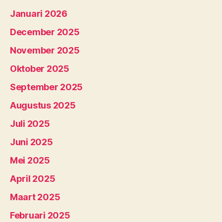
Januari 2026
December 2025
November 2025
Oktober 2025
September 2025
Augustus 2025
Juli 2025
Juni 2025
Mei 2025
April 2025
Maart 2025
Februari 2025