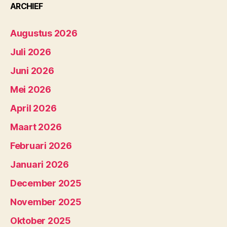
ARCHIEF
Augustus 2026
Juli 2026
Juni 2026
Mei 2026
April 2026
Maart 2026
Februari 2026
Januari 2026
December 2025
November 2025
Oktober 2025