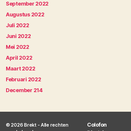
September 2022
Augustus 2022
Juli 2022
Juni 2022
Mei 2022
April 2022
Maart 2022
Februari 2022
December 214
Colofon
© 2026
Brekt
- Alle rechten