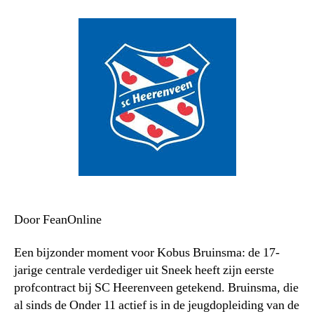
Door FeanOnline
Een bijzonder moment voor Kobus Bruinsma: de 17-
jarige centrale verdediger uit Sneek heeft zijn eerste
profcontract bij SC Heerenveen getekend. Bruinsma, die
al sinds de Onder 11 actief is in de jeugdopleiding van de