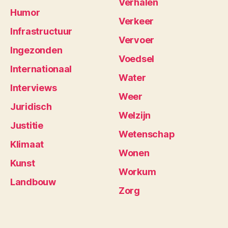
Verhalen
Humor
Verkeer
Infrastructuur
Vervoer
Ingezonden
Voedsel
Internationaal
Water
Interviews
Weer
Juridisch
Welzijn
Justitie
Wetenschap
Klimaat
Wonen
Kunst
Workum
Landbouw
Zorg