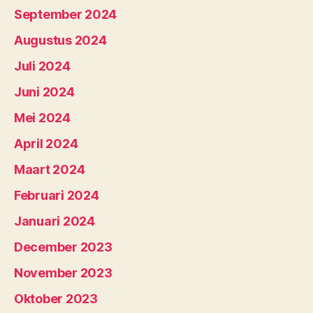
September 2024
Augustus 2024
Juli 2024
Juni 2024
Mei 2024
April 2024
Maart 2024
Februari 2024
Januari 2024
December 2023
November 2023
Oktober 2023