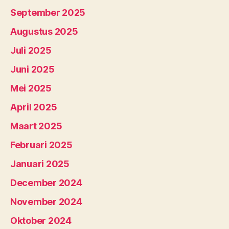
September 2025
Augustus 2025
Juli 2025
Juni 2025
Mei 2025
April 2025
Maart 2025
Februari 2025
Januari 2025
December 2024
November 2024
Oktober 2024