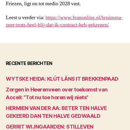
Friezen, ligt nu tot medio 2028 vast.
Leest u verder via:
https://www.feanonline.nl/bruinsma-
zeer-trots-heel-blij-dat-ik-contract-heb-gekregen/
RECENTE BERICHTEN
WYTSKE HEIDA: KLÚT LÂNS IT BREKKENPAAD
Zorgen in Heerenveen over toekomst van
Accell: “Tot nu toe horen wij niets”
HERMIEN VAN DER AA: BETER TEN HALVE
GEKEERD DAN TEN HALVE GEDWAALD
GERRIT WIJNGAARDEN: STILLEVEN