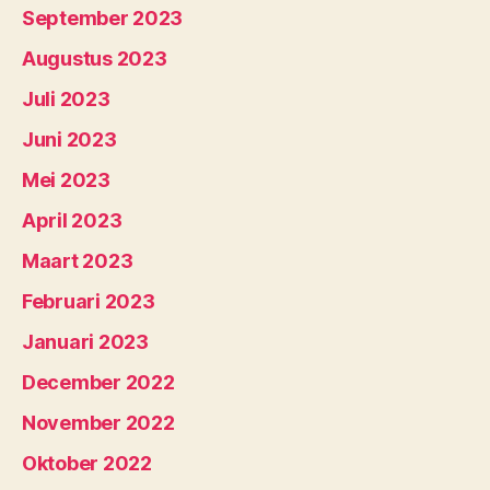
September 2023
Augustus 2023
Juli 2023
Juni 2023
Mei 2023
April 2023
Maart 2023
Februari 2023
Januari 2023
December 2022
November 2022
Oktober 2022