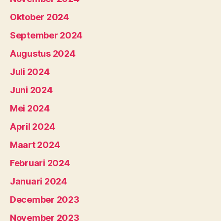
Oktober 2024
September 2024
Augustus 2024
Juli 2024
Juni 2024
Mei 2024
April 2024
Maart 2024
Februari 2024
Januari 2024
December 2023
November 2023