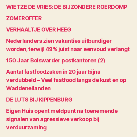
WIETZE DE VRIES: DE BIJZONDERE ROERDOMP
ZOMEROFFER
VERHAALTJE OVER HEEG
Nederlanders zien vakanties uitbundiger
worden, terwijl 49% juist naar eenvoud verlangt
150 Jaar Bolswarder postkantoren (2)
Aantal fastfoodzaken in 20 jaar bijna
verdubbeld – Veel fastfood langs de kust en op
Waddeneilanden
DE LUTS BIJ KIPPENBURG
Eigen Huis opent meldpunt na toenemende
signalen van agressieve verkoop bij
verduurzaming