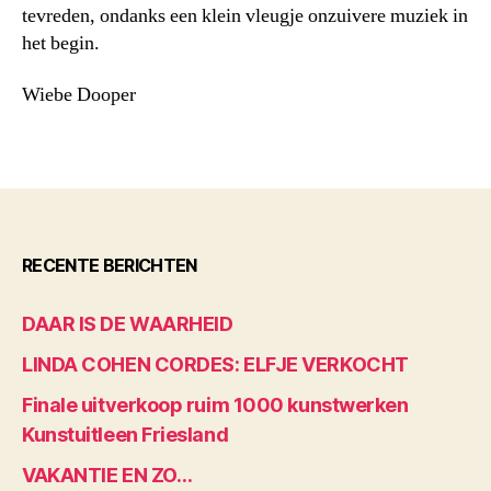
tevreden, ondanks een klein vleugje onzuivere muziek in
het begin.
Wiebe Dooper
RECENTE BERICHTEN
DAAR IS DE WAARHEID
LINDA COHEN CORDES: ELFJE VERKOCHT
Finale uitverkoop ruim 1000 kunstwerken
Kunstuitleen Friesland
VAKANTIE EN ZO…