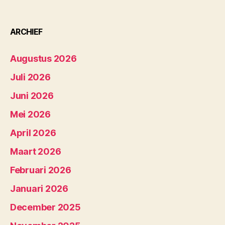
ARCHIEF
Augustus 2026
Juli 2026
Juni 2026
Mei 2026
April 2026
Maart 2026
Februari 2026
Januari 2026
December 2025