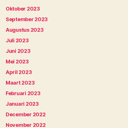
Oktober 2023
September 2023
Augustus 2023
Juli 2023
Juni 2023
Mei 2023
April 2023
Maart 2023
Februari 2023
Januari 2023
December 2022
November 2022