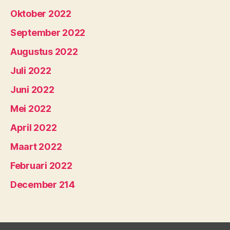
Oktober 2022
September 2022
Augustus 2022
Juli 2022
Juni 2022
Mei 2022
April 2022
Maart 2022
Februari 2022
December 214