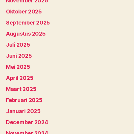
November 2025
Oktober 2025
September 2025
Augustus 2025
Juli 2025
Juni 2025
Mei 2025
April 2025
Maart 2025
Februari 2025
Januari 2025
December 2024
November 2024