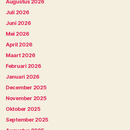
Augustus 2026
Juli 2026
Juni 2026
Mei 2026
April 2026
Maart 2026
Februari 2026
Januari 2026
December 2025
November 2025
Oktober 2025
September 2025