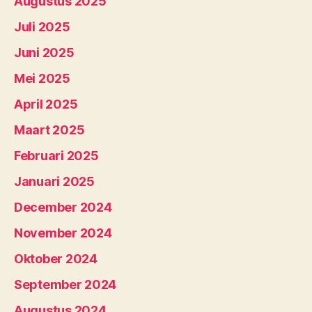
Augustus 2025
Juli 2025
Juni 2025
Mei 2025
April 2025
Maart 2025
Februari 2025
Januari 2025
December 2024
November 2024
Oktober 2024
September 2024
Augustus 2024