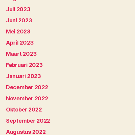
Juli 2023
Juni 2023
Mei 2023
April 2023
Maart 2023
Februari 2023
Januari 2023
December 2022
November 2022
Oktober 2022
September 2022
Augustus 2022