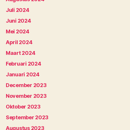
Juli 2024
Juni 2024
Mei 2024
April 2024
Maart 2024
Februari 2024
Januari 2024
December 2023
November 2023
Oktober 2023
September 2023
Augustus 2023