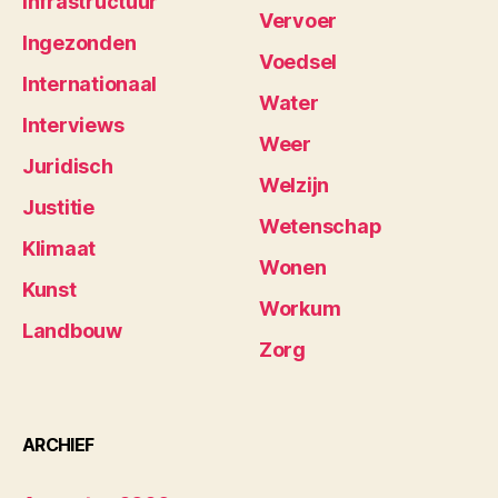
Infrastructuur
Vervoer
Ingezonden
Voedsel
Internationaal
Water
Interviews
Weer
Juridisch
Welzijn
Justitie
Wetenschap
Klimaat
Wonen
Kunst
Workum
Landbouw
Zorg
ARCHIEF