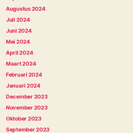
Augustus 2024
Juli 2024
Juni 2024
Mei 2024
April 2024
Maart 2024
Februari 2024
Januari 2024
December 2023
November 2023
Oktober 2023
September 2023