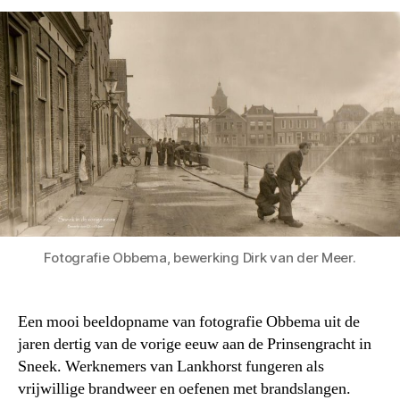
Fotografie Obbema, bewerking Dirk van der Meer.
Een mooi beeldopname van fotografie Obbema uit de
jaren dertig van de vorige eeuw aan de Prinsengracht in
Sneek. Werknemers van Lankhorst fungeren als
vrijwillige brandweer en oefenen met brandslangen.