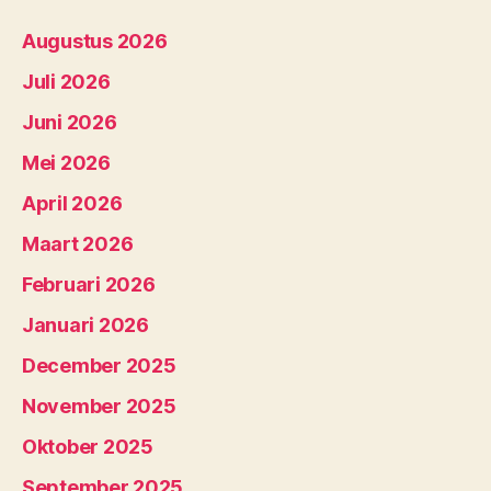
Augustus 2026
Juli 2026
Juni 2026
Mei 2026
April 2026
Maart 2026
Februari 2026
Januari 2026
December 2025
November 2025
Oktober 2025
September 2025