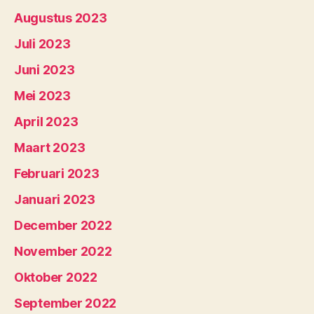
Augustus 2023
Juli 2023
Juni 2023
Mei 2023
April 2023
Maart 2023
Februari 2023
Januari 2023
December 2022
November 2022
Oktober 2022
September 2022