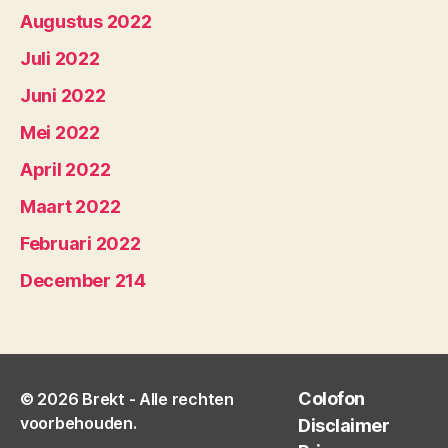
Augustus 2022
Juli 2022
Juni 2022
Mei 2022
April 2022
Maart 2022
Februari 2022
December 214
Colofon
© 2026
Brekt
- Alle rechten
voorbehouden.
Disclaimer