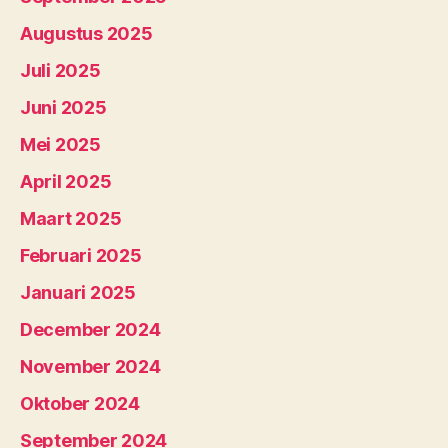
Augustus 2025
Juli 2025
Juni 2025
Mei 2025
April 2025
Maart 2025
Februari 2025
Januari 2025
December 2024
November 2024
Oktober 2024
September 2024