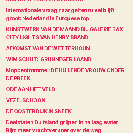
Internationale vraag naar geitenzuivel blijft
groot: Nederland in Europese top
KUNSTWERK VAN DE MAAND BIJ GALERIE BAX:
CITY LIGHTS VAN HENRY BRAND
AFKOMST VAN DE WETTERHOUN
WIM SCHUT: ‘GRUNNEGER LAAND’
Moppentrommel: DE HUILENDE VROUW ONDER
DE PREEK
ODE AAN HET VELD
VEZELSCHOON
DE OOSTERDIJK IN SNEEK
Deelstaten Duitsland grijpen in na laag water
Rijn: meer vrachtvervoer over de weg