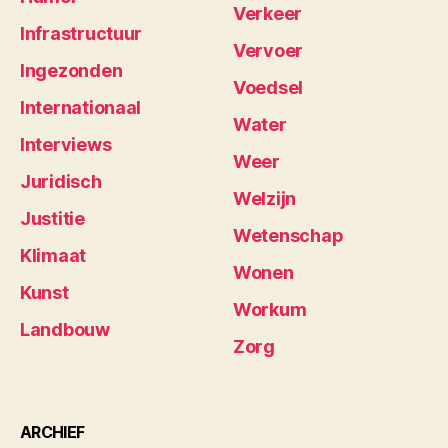
Verkeer
Infrastructuur
Vervoer
Ingezonden
Voedsel
Internationaal
Water
Interviews
Weer
Juridisch
Welzijn
Justitie
Wetenschap
Klimaat
Wonen
Kunst
Workum
Landbouw
Zorg
ARCHIEF