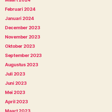
Februari 2024
Januari 2024
December 2023
November 2023
Oktober 2023
September 2023
Augustus 2023
Juli 2023
Juni 2023
Mei 2023
April 2023
Maart 2023