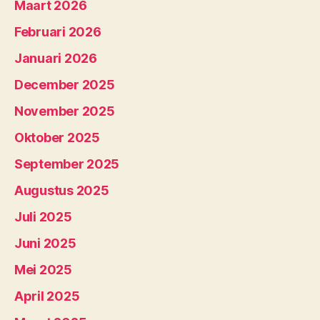
Maart 2026
Februari 2026
Januari 2026
December 2025
November 2025
Oktober 2025
September 2025
Augustus 2025
Juli 2025
Juni 2025
Mei 2025
April 2025