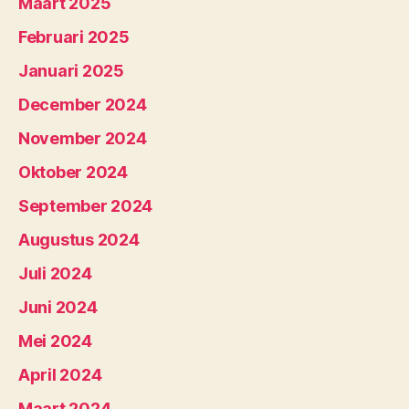
Maart 2025
Februari 2025
Januari 2025
December 2024
November 2024
Oktober 2024
September 2024
Augustus 2024
Juli 2024
Juni 2024
Mei 2024
April 2024
Maart 2024