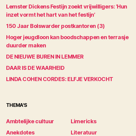
Lemster Dickens Festijn zoekt vrijwilligers: ‘Hun
inzet vormt het hart van het festijn’
150 Jaar Bolswarder postkantoren (3)
Hoger jeugdloon kan boodschappen en terrasje
duurder maken
DE NIEUWE BUREN IN LEMMER
DAAR IS DE WAARHEID
LINDA COHEN CORDES: ELFJE VERKOCHT
THEMA'S
Ambtelijke cultuur
Limericks
Anekdotes
Literatuur