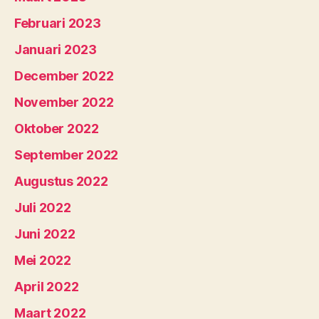
Februari 2023
Januari 2023
December 2022
November 2022
Oktober 2022
September 2022
Augustus 2022
Juli 2022
Juni 2022
Mei 2022
April 2022
Maart 2022