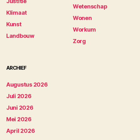
Justitie
Wetenschap
Klimaat
Wonen
Kunst
Workum
Landbouw
Zorg
ARCHIEF
Augustus 2026
Juli 2026
Juni 2026
Mei 2026
April 2026