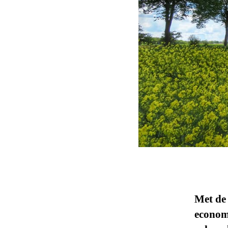
Met de
econom