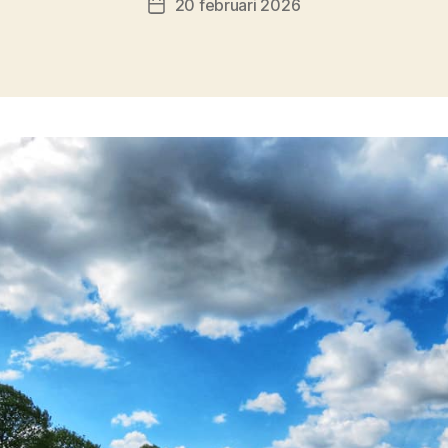
20 februari 2026
Berichtdatum