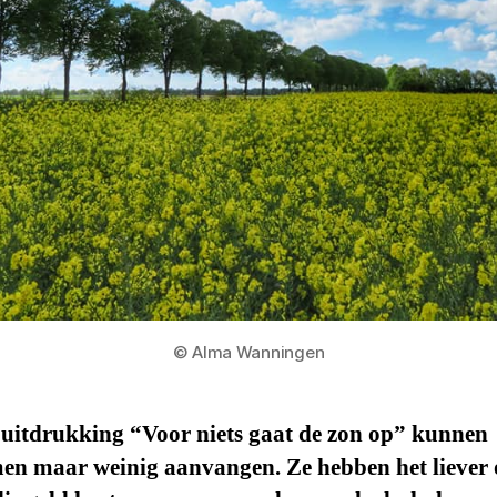
© Alma Wanningen
 uitdrukking “Voor niets gaat de zon op” kunnen
en maar weinig aanvangen. Ze hebben het liever 