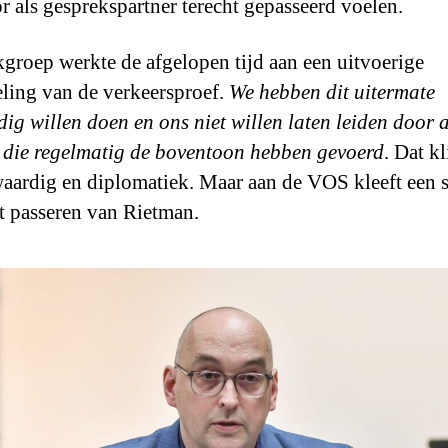
r als gesprekspartner terecht gepasseerd voelen.
groep werkte de afgelopen tijd aan een uitvoerige
ling van de verkeersproef.
We hebben dit uitermate
dig willen doen en ons niet willen laten leiden door a
 die regelmatig de boventoon hebben gevoerd
. Dat kl
aardig en diplomatiek. Maar aan de VOS kleeft een 
t passeren van Rietman.