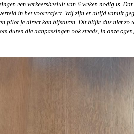
ingen een verkeersbesluit van 6 weken nodig is. Dat 
erteld in het voortraject. Wij zijn er altijd vanuit g
en pilot je direct kan bijsturen. Dit blijkt dus niet zo t
om duren die aanpassingen ook steeds, in onze ogen, 