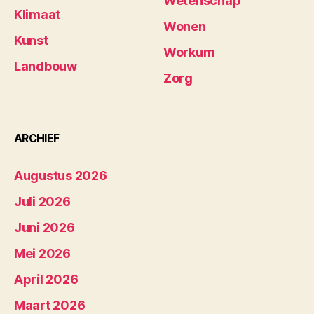
Wetenschap
Klimaat
Wonen
Kunst
Workum
Landbouw
Zorg
ARCHIEF
Augustus 2026
Juli 2026
Juni 2026
Mei 2026
April 2026
Maart 2026