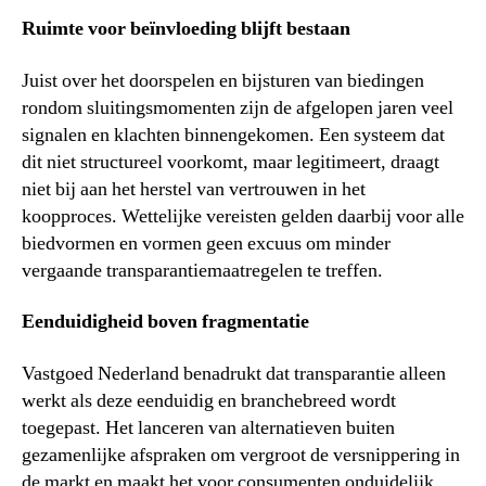
Ruimte voor beïnvloeding blijft bestaan
Juist over het doorspelen en bijsturen van biedingen
rondom sluitingsmomenten zijn de afgelopen jaren veel
signalen en klachten binnengekomen. Een systeem dat
dit niet structureel voorkomt, maar legitimeert, draagt
niet bij aan het herstel van vertrouwen in het
koopproces. Wettelijke vereisten gelden daarbij voor alle
biedvormen en vormen geen excuus om minder
vergaande transparantiemaatregelen te treffen.
Eenduidigheid boven fragmentatie
Vastgoed Nederland benadrukt dat transparantie alleen
werkt als deze eenduidig en branchebreed wordt
toegepast. Het lanceren van alternatieven buiten
gezamenlijke afspraken om vergroot de versnippering in
de markt en maakt het voor consumenten onduidelijk