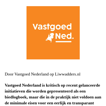
Door Vastgoed Nederland op Liwwadders.nl
Vastgoed Nederland is kritisch op recent gelanceerde
initiatieven die worden gepresenteerd als een
biedlogboek, maar die in de praktijk niet voldoen aan
de minimale eisen voor een eerlijk en transparant