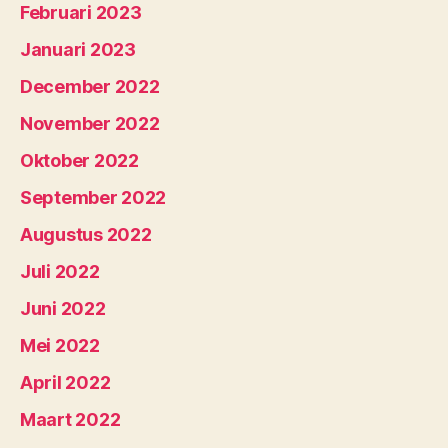
Februari 2023
Januari 2023
December 2022
November 2022
Oktober 2022
September 2022
Augustus 2022
Juli 2022
Juni 2022
Mei 2022
April 2022
Maart 2022