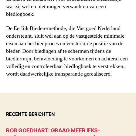
wat zij wel en niet mogen verwachten van een
biedlogboek.
De Eerlijk Bieden-methode, die Vastgoed Nederland
ondersteunt, sluit wél aan op de vastgestelde minimale
eisen aan het biedproces en versterkt de positie van de
bieder. Door biedingen af te schermen tijdens de
biedtermijn, beïnvloeding te voorkomen en achteraf een
volledig en controleerbaar biedlogboek te verstrekken,
wordt daadwerkelijke transparantie gerealiseerd.
RECENTE BERICHTEN
ROB GOEDHART: GRAAG MEER IFKS-