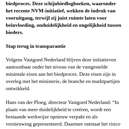
biedproces. Deze schijnbiedlogboeken, waaronder
het recente NVM-initiatief, wekken de indruk van
vooruitgang, terwijl zij juist ruimte laten voor
beïnvloeding, onduidelijkheid en ongelijkheid tussen
bieders.
Stap terug in transparantie
Volgens Vastgoed Nederland blijven deze initiatieven
aantoonbaar onder het niveau van de vastgestelde
minimale eisen aan het biedproces. Deze eisen zijn in
overleg met het ministerie, de branche en marktpartijen
ontwikkeld.
Hans van der Ploeg, directeur Vastgoed Nederland: “In
plaats van meer duidelijkheid te creëren, wordt een
bestaande werkwijze opnieuw verpakt en als
vernieuwing gepresenteerd. Daarmee ontstaat het risico