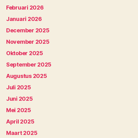
Februari 2026
Januari 2026
December 2025
November 2025
Oktober 2025
September 2025
Augustus 2025
Juli 2025
Juni 2025
Mei 2025
April 2025
Maart 2025