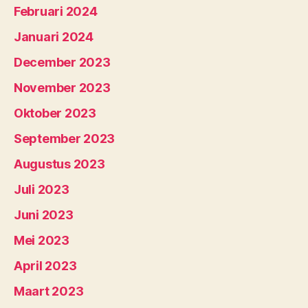
Februari 2024
Januari 2024
December 2023
November 2023
Oktober 2023
September 2023
Augustus 2023
Juli 2023
Juni 2023
Mei 2023
April 2023
Maart 2023