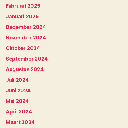
Februari 2025
Januari 2025
December 2024
November 2024
Oktober 2024
September 2024
Augustus 2024
Juli 2024
Juni 2024
Mei 2024
April 2024
Maart 2024