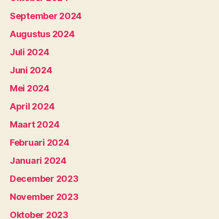
September 2024
Augustus 2024
Juli 2024
Juni 2024
Mei 2024
April 2024
Maart 2024
Februari 2024
Januari 2024
December 2023
November 2023
Oktober 2023