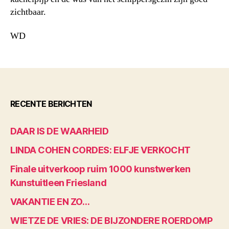
zichtbaar.
WD
RECENTE BERICHTEN
DAAR IS DE WAARHEID
LINDA COHEN CORDES: ELFJE VERKOCHT
Finale uitverkoop ruim 1000 kunstwerken
Kunstuitleen Friesland
VAKANTIE EN ZO…
WIETZE DE VRIES: DE BIJZONDERE ROERDOMP