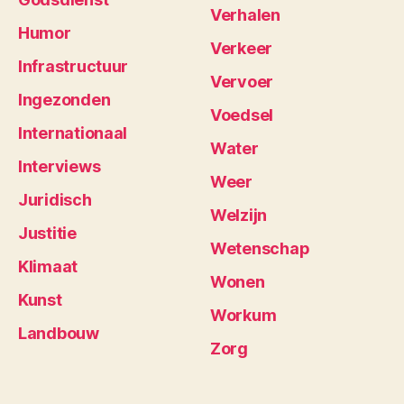
Verhalen
Humor
Verkeer
Infrastructuur
Vervoer
Ingezonden
Voedsel
Internationaal
Water
Interviews
Weer
Juridisch
Welzijn
Justitie
Wetenschap
Klimaat
Wonen
Kunst
Workum
Landbouw
Zorg