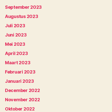
September 2023
Augustus 2023
Juli 2023
Juni 2023
Mei 2023
April 2023
Maart 2023
Februari 2023
Januari 2023
December 2022
November 2022
Oktober 2022