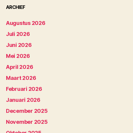
ARCHIEF
Augustus 2026
Juli 2026
Juni 2026
Mei 2026
April 2026
Maart 2026
Februari 2026
Januari 2026
December 2025
November 2025
Oktober 2025