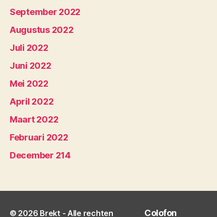
September 2022
Augustus 2022
Juli 2022
Juni 2022
Mei 2022
April 2022
Maart 2022
Februari 2022
December 214
Colofon
© 2026
Brekt
- Alle rechten