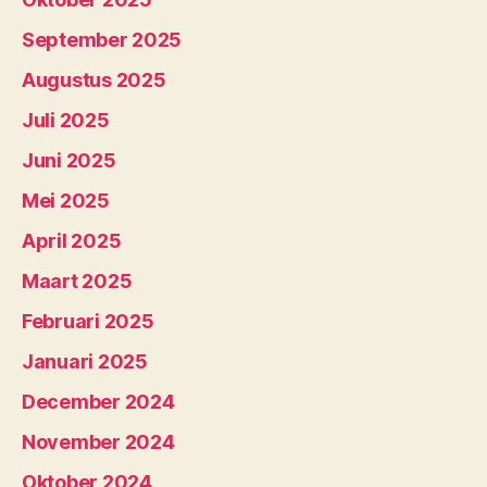
September 2025
Augustus 2025
Juli 2025
Juni 2025
Mei 2025
April 2025
Maart 2025
Februari 2025
Januari 2025
December 2024
November 2024
Oktober 2024