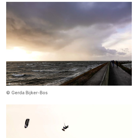
© Gerda Bijker-Bos