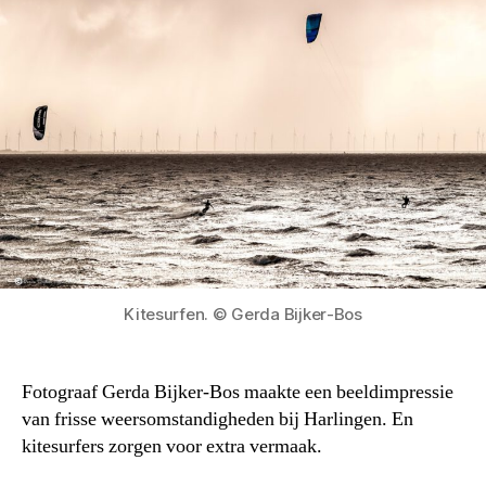
Kitesurfen. © Gerda Bijker-Bos
Fotograaf Gerda Bijker-Bos maakte een beeldimpressie
van frisse weersomstandigheden bij Harlingen. En
kitesurfers zorgen voor extra vermaak.