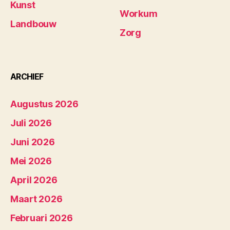
Kunst
Workum
Landbouw
Zorg
ARCHIEF
Augustus 2026
Juli 2026
Juni 2026
Mei 2026
April 2026
Maart 2026
Februari 2026