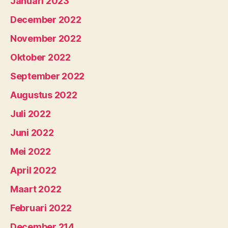
Januari 2023
December 2022
November 2022
Oktober 2022
September 2022
Augustus 2022
Juli 2022
Juni 2022
Mei 2022
April 2022
Maart 2022
Februari 2022
December 214