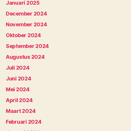
Januari 2025
December 2024
November 2024
Oktober 2024
September 2024
Augustus 2024
Juli 2024
Juni 2024
Mei 2024
April 2024
Maart 2024
Februari 2024