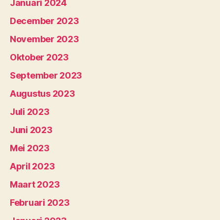
Januari 2024
December 2023
November 2023
Oktober 2023
September 2023
Augustus 2023
Juli 2023
Juni 2023
Mei 2023
April 2023
Maart 2023
Februari 2023