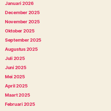
Januari 2026
December 2025
November 2025
Oktober 2025
September 2025
Augustus 2025
Juli 2025
Juni 2025
Mei 2025
April 2025
Maart 2025
Februari 2025