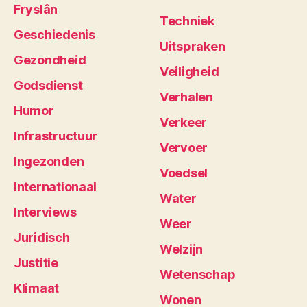
Fryslân
Techniek
Geschiedenis
Uitspraken
Gezondheid
Veiligheid
Godsdienst
Verhalen
Humor
Verkeer
Infrastructuur
Vervoer
Ingezonden
Voedsel
Internationaal
Water
Interviews
Weer
Juridisch
Welzijn
Justitie
Wetenschap
Klimaat
Wonen