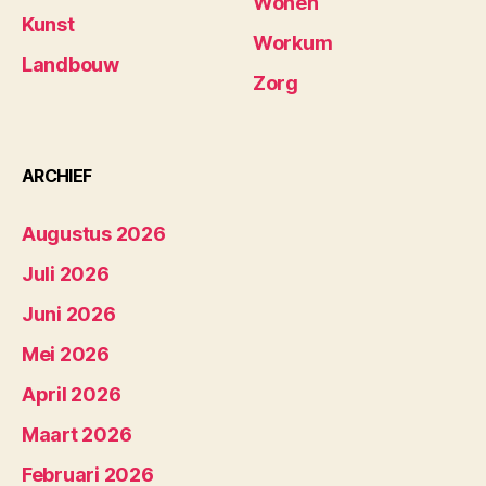
Wonen
Kunst
Workum
Landbouw
Zorg
ARCHIEF
Augustus 2026
Juli 2026
Juni 2026
Mei 2026
April 2026
Maart 2026
Februari 2026