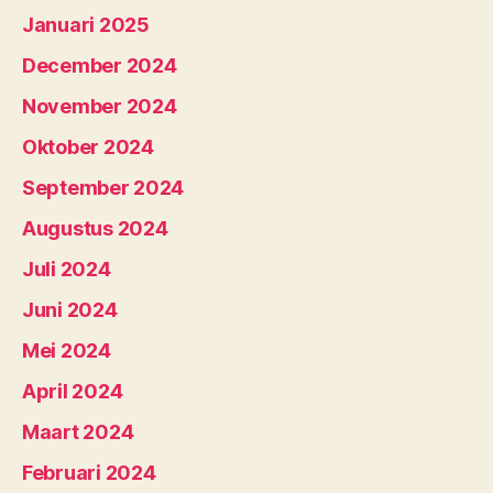
Januari 2025
December 2024
November 2024
Oktober 2024
September 2024
Augustus 2024
Juli 2024
Juni 2024
Mei 2024
April 2024
Maart 2024
Februari 2024