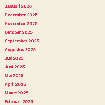
Januari 2026
December 2025
November 2025
Oktober 2025
September 2025
Augustus 2025
Juli 2025
Juni 2025
Mei 2025
April 2025
Maart 2025
Februari 2025