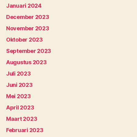
Januari 2024
December 2023
November 2023
Oktober 2023
September 2023
Augustus 2023
Juli 2023
Juni 2023
Mei 2023
April 2023
Maart 2023
Februari 2023