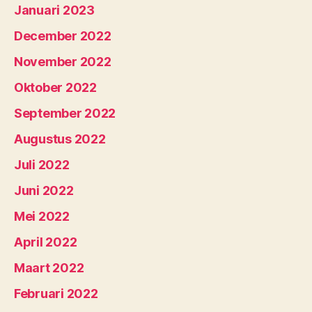
Januari 2023
December 2022
November 2022
Oktober 2022
September 2022
Augustus 2022
Juli 2022
Juni 2022
Mei 2022
April 2022
Maart 2022
Februari 2022