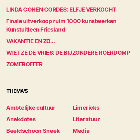
LINDA COHEN CORDES: ELFJE VERKOCHT
Finale uitverkoop ruim 1000 kunstwerken
Kunstuitleen Friesland
VAKANTIE EN ZO…
WIETZE DE VRIES: DE BIJZONDERE ROERDOMP
ZOMEROFFER
THEMA'S
Ambtelijke cultuur
Limericks
Anekdotes
Literatuur
Beeldschoon Sneek
Media