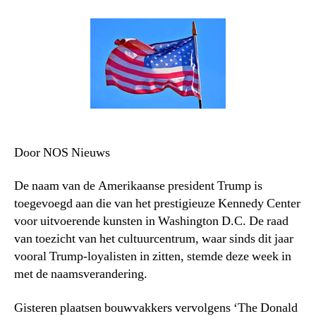
Door NOS Nieuws
De naam van de Amerikaanse president Trump is
toegevoegd aan die van het prestigieuze Kennedy Center
voor uitvoerende kunsten in Washington D.C. De raad
van toezicht van het cultuurcentrum, waar sinds dit jaar
vooral Trump-loyalisten in zitten, stemde deze week in
met de naamsverandering.
Gisteren plaatsen bouwvakkers vervolgens ‘The Donald