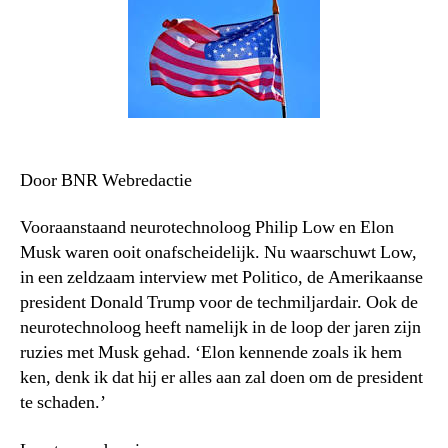
Door BNR Webredactie
Vooraanstaand neurotechnoloog Philip Low en Elon
Musk waren ooit onafscheidelijk. Nu waarschuwt Low,
in een zeldzaam interview met Politico, de Amerikaanse
president Donald Trump voor de techmiljardair. Ook de
neurotechnoloog heeft namelijk in de loop der jaren zijn
ruzies met Musk gehad. ‘Elon kennende zoals ik hem
ken, denk ik dat hij er alles aan zal doen om de president
te schaden.’