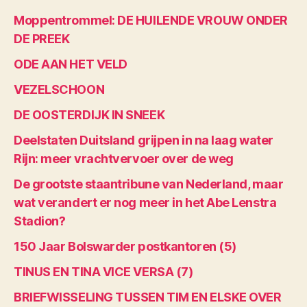
Moppentrommel: DE HUILENDE VROUW ONDER
DE PREEK
ODE AAN HET VELD
VEZELSCHOON
DE OOSTERDIJK IN SNEEK
Deelstaten Duitsland grijpen in na laag water
Rijn: meer vrachtvervoer over de weg
De grootste staantribune van Nederland, maar
wat verandert er nog meer in het Abe Lenstra
Stadion?
150 Jaar Bolswarder postkantoren (5)
TINUS EN TINA VICE VERSA (7)
BRIEFWISSELING TUSSEN TIM EN ELSKE OVER