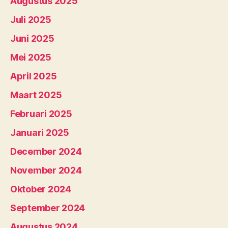
Augustus 2025
Juli 2025
Juni 2025
Mei 2025
April 2025
Maart 2025
Februari 2025
Januari 2025
December 2024
November 2024
Oktober 2024
September 2024
Augustus 2024