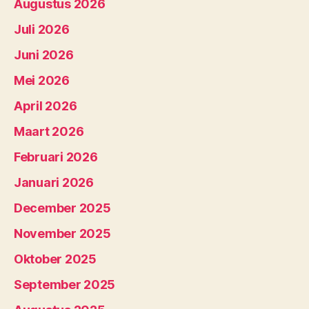
Augustus 2026
Juli 2026
Juni 2026
Mei 2026
April 2026
Maart 2026
Februari 2026
Januari 2026
December 2025
November 2025
Oktober 2025
September 2025