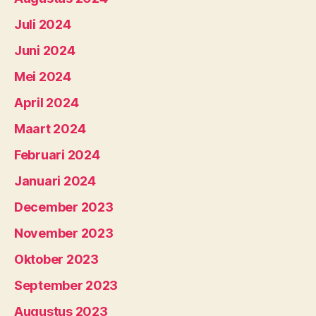
Juli 2024
Juni 2024
Mei 2024
April 2024
Maart 2024
Februari 2024
Januari 2024
December 2023
November 2023
Oktober 2023
September 2023
Augustus 2023