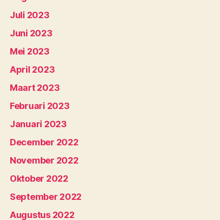
Juli 2023
Juni 2023
Mei 2023
April 2023
Maart 2023
Februari 2023
Januari 2023
December 2022
November 2022
Oktober 2022
September 2022
Augustus 2022