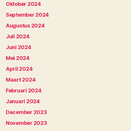
Oktober 2024
September 2024
Augustus 2024
Juli 2024
Juni 2024
Mei 2024
April 2024
Maart 2024
Februari 2024
Januari 2024
December 2023
November 2023