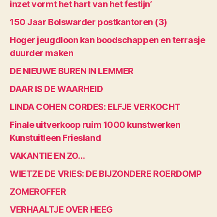
inzet vormt het hart van het festijn’
150 Jaar Bolswarder postkantoren (3)
Hoger jeugdloon kan boodschappen en terrasje
duurder maken
DE NIEUWE BUREN IN LEMMER
DAAR IS DE WAARHEID
LINDA COHEN CORDES: ELFJE VERKOCHT
Finale uitverkoop ruim 1000 kunstwerken
Kunstuitleen Friesland
VAKANTIE EN ZO…
WIETZE DE VRIES: DE BIJZONDERE ROERDOMP
ZOMEROFFER
VERHAALTJE OVER HEEG