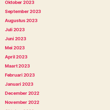
Oktober 2023
September 2023
Augustus 2023
Juli 2023
Juni 2023
Mei 2023
April 2023
Maart 2023
Februari 2023
Januari 2023
December 2022
November 2022