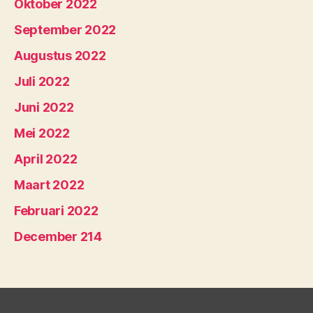
Oktober 2022
September 2022
Augustus 2022
Juli 2022
Juni 2022
Mei 2022
April 2022
Maart 2022
Februari 2022
December 214