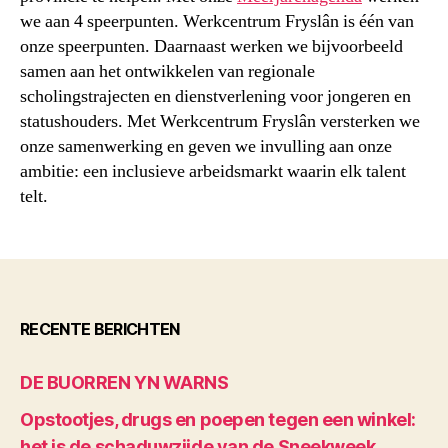
we aan 4 speerpunten. Werkcentrum Fryslân is één van
onze speerpunten. Daarnaast werken we bijvoorbeeld
samen aan het ontwikkelen van regionale
scholingstrajecten en dienstverlening voor jongeren en
statushouders. Met Werkcentrum Fryslân versterken we
onze samenwerking en geven we invulling aan onze
ambitie: een inclusieve arbeidsmarkt waarin elk talent
telt.
RECENTE BERICHTEN
DE BUORREN YN WARNS
Opstootjes, drugs en poepen tegen een winkel:
het is de schaduwzijde van de Sneekweek