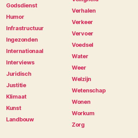
Godsdienst
Verhalen
Humor
Verkeer
Infrastructuur
Vervoer
Ingezonden
Voedsel
Internationaal
Water
Interviews
Weer
Juridisch
Welzijn
Justitie
Wetenschap
Klimaat
Wonen
Kunst
Workum
Landbouw
Zorg