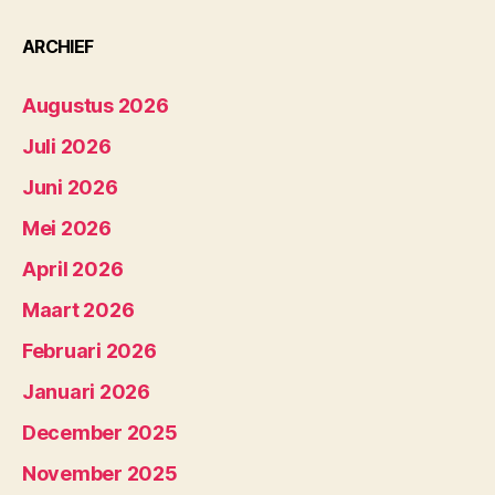
ARCHIEF
Augustus 2026
Juli 2026
Juni 2026
Mei 2026
April 2026
Maart 2026
Februari 2026
Januari 2026
December 2025
November 2025