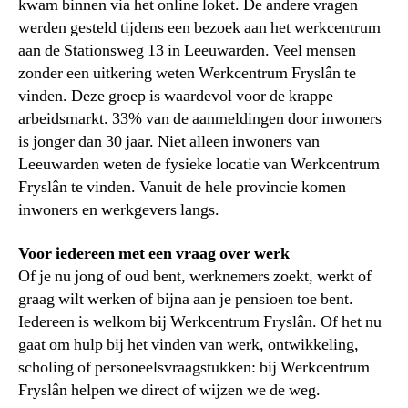
kwam binnen via het online loket. De andere vragen
werden gesteld tijdens een bezoek aan het werkcentrum
aan de Stationsweg 13 in Leeuwarden. Veel mensen
zonder een uitkering weten Werkcentrum Fryslân te
vinden. Deze groep is waardevol voor de krappe
arbeidsmarkt. 33% van de aanmeldingen door inwoners
is jonger dan 30 jaar. Niet alleen inwoners van
Leeuwarden weten de fysieke locatie van Werkcentrum
Fryslân te vinden. Vanuit de hele provincie komen
inwoners en werkgevers langs.
Voor iedereen met een vraag over werk
Of je nu jong of oud bent, werknemers zoekt, werkt of
graag wilt werken of bijna aan je pensioen toe bent.
Iedereen is welkom bij Werkcentrum Fryslân. Of het nu
gaat om hulp bij het vinden van werk, ontwikkeling,
scholing of personeelsvraagstukken: bij Werkcentrum
Fryslân helpen we direct of wijzen we de weg.