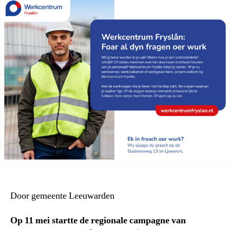
Door gemeente Leeuwarden
Op 11 mei startte de regionale campagne van