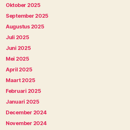
Oktober 2025
September 2025
Augustus 2025
Juli 2025
Juni 2025
Mei 2025
April 2025
Maart 2025
Februari 2025
Januari 2025
December 2024
November 2024