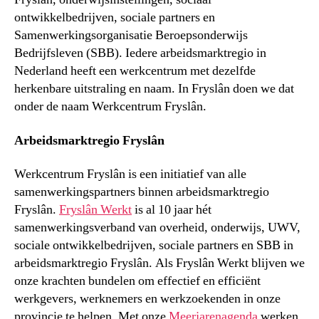
ontwikkelbedrijven, sociale partners en
Samenwerkingsorganisatie Beroepsonderwijs
Bedrijfsleven (SBB). Iedere arbeidsmarktregio in
Nederland heeft een werkcentrum met dezelfde
herkenbare uitstraling en naam. In Fryslân doen we dat
onder de naam Werkcentrum Fryslân.
Arbeidsmarktregio Fryslân
Werkcentrum Fryslân is een initiatief van alle
samenwerkingspartners binnen arbeidsmarktregio
Fryslân.
Fryslân Werkt
is al 10 jaar hét
samenwerkingsverband van overheid, onderwijs, UWV,
sociale ontwikkelbedrijven, sociale partners en SBB in
arbeidsmarktregio Fryslân. Als Fryslân Werkt blijven we
onze krachten bundelen om effectief en efficiënt
werkgevers, werknemers en werkzoekenden in onze
provincie te helpen. Met onze
Meerjarenagenda
werken