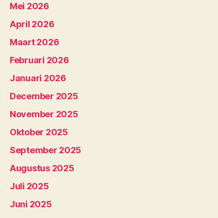
Mei 2026
April 2026
Maart 2026
Februari 2026
Januari 2026
December 2025
November 2025
Oktober 2025
September 2025
Augustus 2025
Juli 2025
Juni 2025