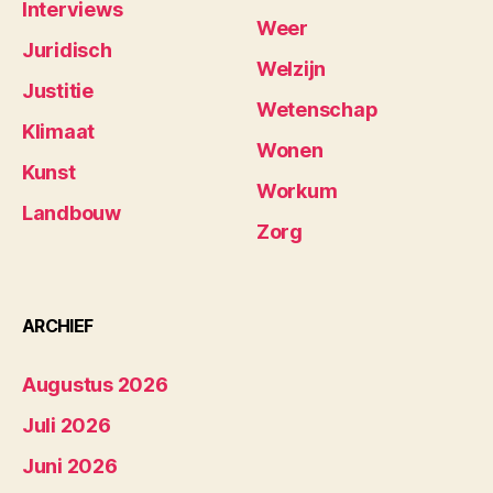
Interviews
Weer
Juridisch
Welzijn
Justitie
Wetenschap
Klimaat
Wonen
Kunst
Workum
Landbouw
Zorg
ARCHIEF
Augustus 2026
Juli 2026
Juni 2026