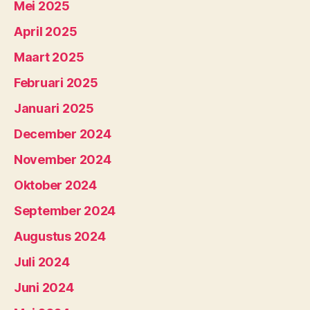
Mei 2025
April 2025
Maart 2025
Februari 2025
Januari 2025
December 2024
November 2024
Oktober 2024
September 2024
Augustus 2024
Juli 2024
Juni 2024