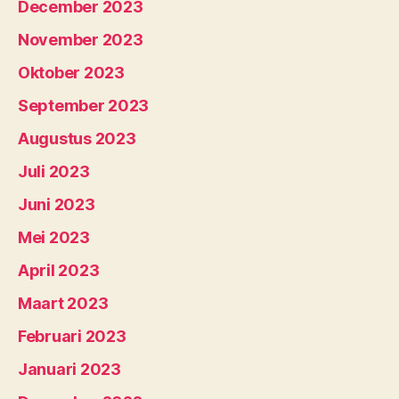
December 2023
November 2023
Oktober 2023
September 2023
Augustus 2023
Juli 2023
Juni 2023
Mei 2023
April 2023
Maart 2023
Februari 2023
Januari 2023