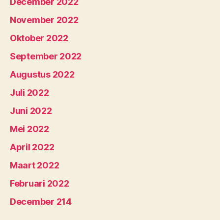
December 2022
November 2022
Oktober 2022
September 2022
Augustus 2022
Juli 2022
Juni 2022
Mei 2022
April 2022
Maart 2022
Februari 2022
December 214