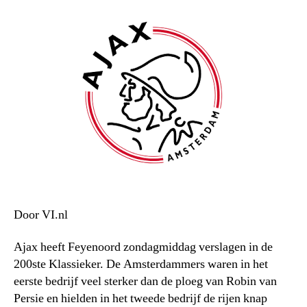
Door VI.nl
Ajax heeft Feyenoord zondagmiddag verslagen in de
200ste Klassieker. De Amsterdammers waren in het
eerste bedrijf veel sterker dan de ploeg van Robin van
Persie en hielden in het tweede bedrijf de rijen knap