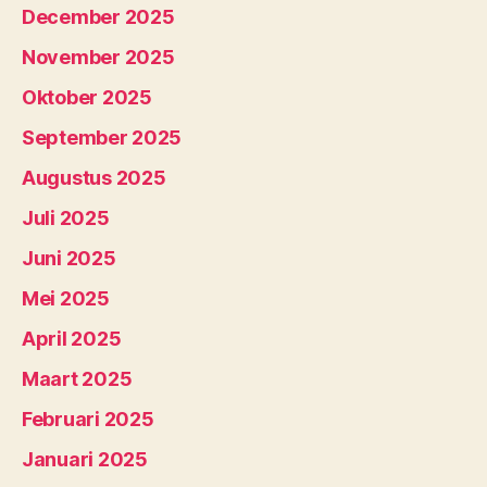
December 2025
November 2025
Oktober 2025
September 2025
Augustus 2025
Juli 2025
Juni 2025
Mei 2025
April 2025
Maart 2025
Februari 2025
Januari 2025