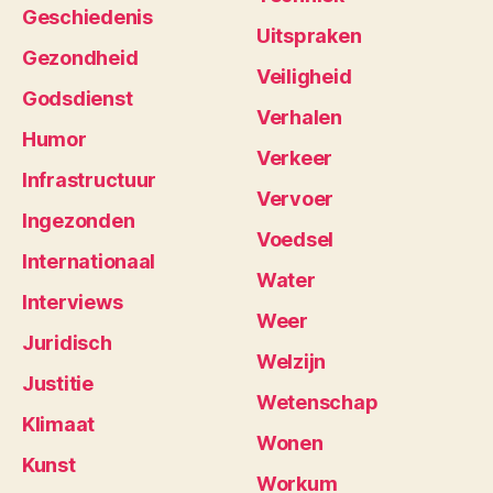
Geschiedenis
Uitspraken
Gezondheid
Veiligheid
Godsdienst
Verhalen
Humor
Verkeer
Infrastructuur
Vervoer
Ingezonden
Voedsel
Internationaal
Water
Interviews
Weer
Juridisch
Welzijn
Justitie
Wetenschap
Klimaat
Wonen
Kunst
Workum