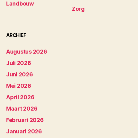
Landbouw
Zorg
ARCHIEF
Augustus 2026
Juli 2026
Juni 2026
Mei 2026
April 2026
Maart 2026
Februari 2026
Januari 2026