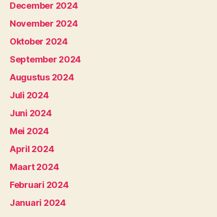
December 2024
November 2024
Oktober 2024
September 2024
Augustus 2024
Juli 2024
Juni 2024
Mei 2024
April 2024
Maart 2024
Februari 2024
Januari 2024