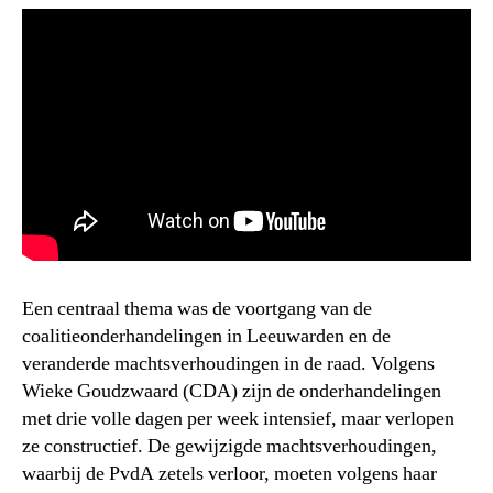
Een centraal thema was de voortgang van de
coalitieonderhandelingen in Leeuwarden en de
veranderde machtsverhoudingen in de raad. Volgens
Wieke Goudzwaard (CDA) zijn de onderhandelingen
met drie volle dagen per week intensief, maar verlopen
ze constructief. De gewijzigde machtsverhoudingen,
waarbij de PvdA zetels verloor, moeten volgens haar