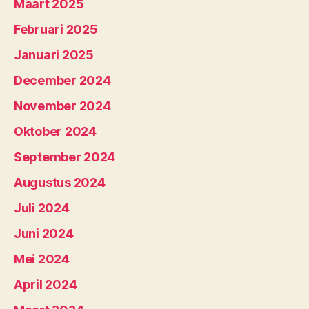
Maart 2025
Februari 2025
Januari 2025
December 2024
November 2024
Oktober 2024
September 2024
Augustus 2024
Juli 2024
Juni 2024
Mei 2024
April 2024