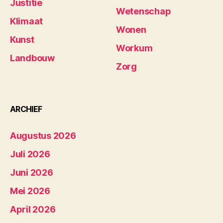
Justitie
Wetenschap
Klimaat
Wonen
Kunst
Workum
Landbouw
Zorg
ARCHIEF
Augustus 2026
Juli 2026
Juni 2026
Mei 2026
April 2026