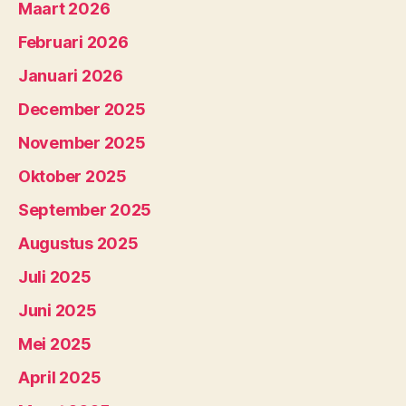
Maart 2026
Februari 2026
Januari 2026
December 2025
November 2025
Oktober 2025
September 2025
Augustus 2025
Juli 2025
Juni 2025
Mei 2025
April 2025