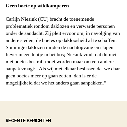
Geen boete op wildkamperen
Carlijn Niesink (CU) bracht de toenemende
problematiek rondom daklozen en verwarde personen
onder de aandacht. Zij pleit ervoor om, in navolging van
andere steden, de boetes op dakloosheid af te schaffen.
Sommige daklozen mijden de nachtopvang en slapen
liever in een tentje in het bos; Niesink vindt dat dit niet
met boetes bestraft moet worden maar om een andere
aanpak vraagt: “Als wij met elkaar beslissen dat we daar
geen boetes meer op gaan zetten, dan is er de
mogelijkheid dat we het anders gaan aanpakken.”
RECENTE BERICHTEN