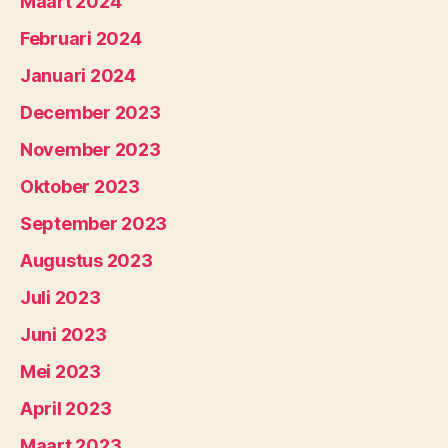
Maart 2024
Februari 2024
Januari 2024
December 2023
November 2023
Oktober 2023
September 2023
Augustus 2023
Juli 2023
Juni 2023
Mei 2023
April 2023
Maart 2023