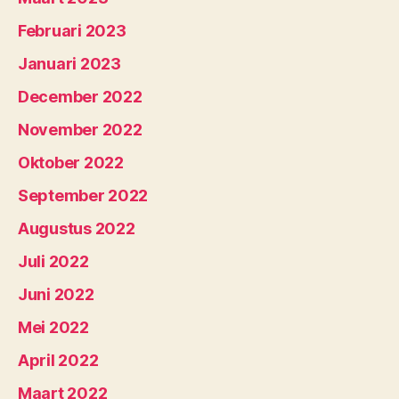
Februari 2023
Januari 2023
December 2022
November 2022
Oktober 2022
September 2022
Augustus 2022
Juli 2022
Juni 2022
Mei 2022
April 2022
Maart 2022