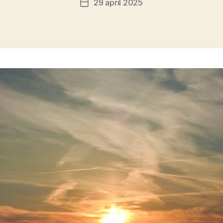
29 april 2025
Berichtdatum