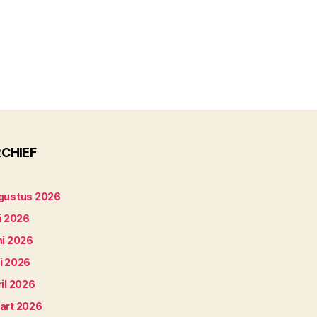
CHIEF
gustus 2026
i 2026
ni 2026
i 2026
il 2026
art 2026