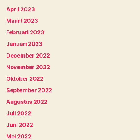
April 2023
Maart 2023
Februari 2023
Januari 2023
December 2022
November 2022
Oktober 2022
September 2022
Augustus 2022
Juli 2022
Juni 2022
Mei 2022