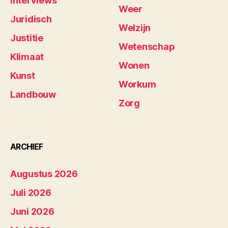
Interviews
Weer
Juridisch
Welzijn
Justitie
Wetenschap
Klimaat
Wonen
Kunst
Workum
Landbouw
Zorg
ARCHIEF
Augustus 2026
Juli 2026
Juni 2026