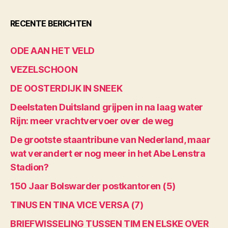
RECENTE BERICHTEN
ODE AAN HET VELD
VEZELSCHOON
DE OOSTERDIJK IN SNEEK
Deelstaten Duitsland grijpen in na laag water
Rijn: meer vrachtvervoer over de weg
De grootste staantribune van Nederland, maar
wat verandert er nog meer in het Abe Lenstra
Stadion?
150 Jaar Bolswarder postkantoren (5)
TINUS EN TINA VICE VERSA (7)
BRIEFWISSELING TUSSEN TIM EN ELSKE OVER