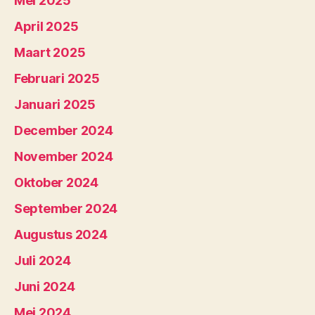
Mei 2025
April 2025
Maart 2025
Februari 2025
Januari 2025
December 2024
November 2024
Oktober 2024
September 2024
Augustus 2024
Juli 2024
Juni 2024
Mei 2024