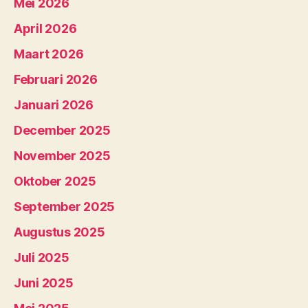
Mei 2026
April 2026
Maart 2026
Februari 2026
Januari 2026
December 2025
November 2025
Oktober 2025
September 2025
Augustus 2025
Juli 2025
Juni 2025