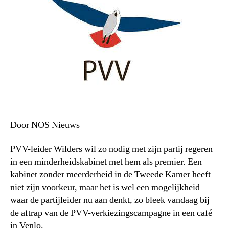
Door NOS Nieuws
PVV-leider Wilders wil zo nodig met zijn partij regeren
in een minderheidskabinet met hem als premier. Een
kabinet zonder meerderheid in de Tweede Kamer heeft
niet zijn voorkeur, maar het is wel een mogelijkheid
waar de partijleider nu aan denkt, zo bleek vandaag bij
de aftrap van de PVV-verkiezingscampagne in een café
in Venlo.