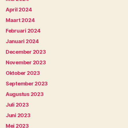
April 2024
Maart 2024
Februari 2024
Januari 2024
December 2023
November 2023
Oktober 2023
September 2023
Augustus 2023
Juli 2023
Juni 2023
Mei 2023