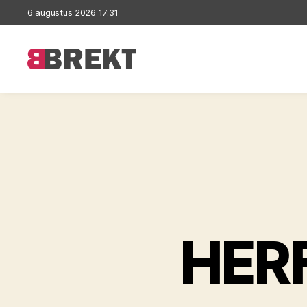
6 augustus 2026 17:31
Brekt
HER