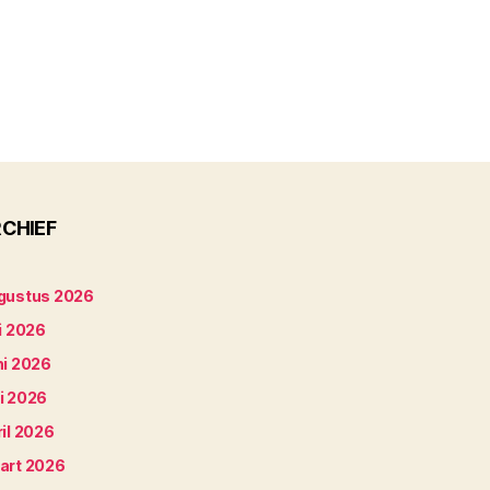
CHIEF
gustus 2026
i 2026
ni 2026
i 2026
il 2026
art 2026