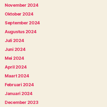
November 2024
Oktober 2024
September 2024
Augustus 2024
Juli 2024
Juni 2024
Mei 2024
April 2024
Maart 2024
Februari 2024
Januari 2024
December 2023