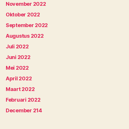
November 2022
Oktober 2022
September 2022
Augustus 2022
Juli 2022
Juni 2022
Mei 2022
April 2022
Maart 2022
Februari 2022
December 214