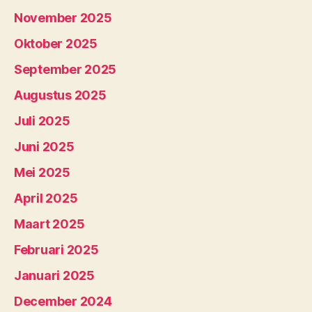
November 2025
Oktober 2025
September 2025
Augustus 2025
Juli 2025
Juni 2025
Mei 2025
April 2025
Maart 2025
Februari 2025
Januari 2025
December 2024