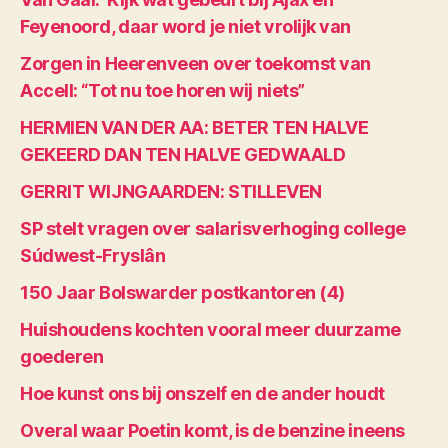
Feyenoord, daar word je niet vrolijk van
Zorgen in Heerenveen over toekomst van
Accell: “Tot nu toe horen wij niets”
HERMIEN VAN DER AA: BETER TEN HALVE
GEKEERD DAN TEN HALVE GEDWAALD
GERRIT WIJNGAARDEN: STILLEVEN
SP stelt vragen over salarisverhoging college
Súdwest-Fryslân
150 Jaar Bolswarder postkantoren (4)
Huishoudens kochten vooral meer duurzame
goederen
Hoe kunst ons bij onszelf en de ander houdt
Overal waar Poetin komt, is de benzine ineens