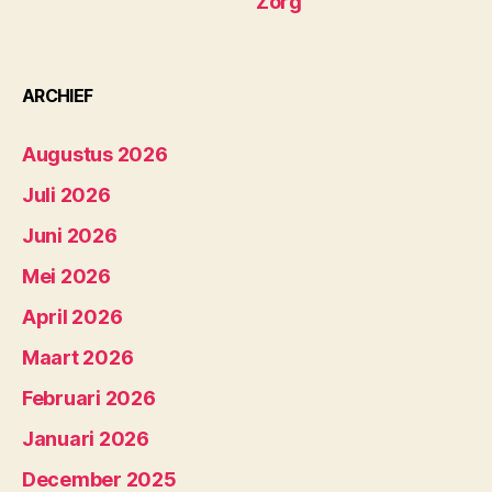
Zorg
ARCHIEF
Augustus 2026
Juli 2026
Juni 2026
Mei 2026
April 2026
Maart 2026
Februari 2026
Januari 2026
December 2025