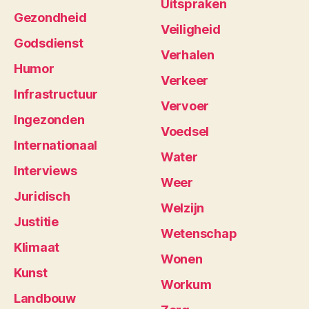
Uitspraken
Gezondheid
Veiligheid
Godsdienst
Verhalen
Humor
Verkeer
Infrastructuur
Vervoer
Ingezonden
Voedsel
Internationaal
Water
Interviews
Weer
Juridisch
Welzijn
Justitie
Wetenschap
Klimaat
Wonen
Kunst
Workum
Landbouw