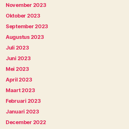
November 2023
Oktober 2023
September 2023
Augustus 2023
Juli 2023
Juni 2023
Mei 2023
April 2023
Maart 2023
Februari 2023
Januari 2023
December 2022