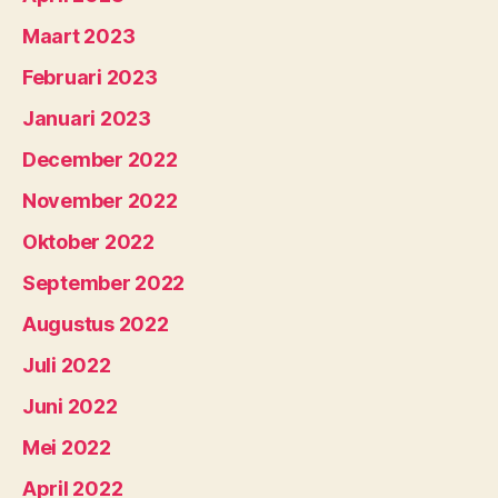
Maart 2023
Februari 2023
Januari 2023
December 2022
November 2022
Oktober 2022
September 2022
Augustus 2022
Juli 2022
Juni 2022
Mei 2022
April 2022