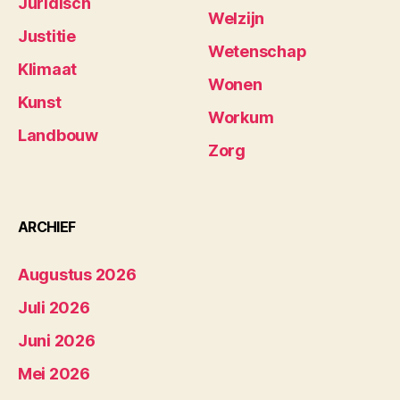
Juridisch
Welzijn
Justitie
Wetenschap
Klimaat
Wonen
Kunst
Workum
Landbouw
Zorg
ARCHIEF
Augustus 2026
Juli 2026
Juni 2026
Mei 2026