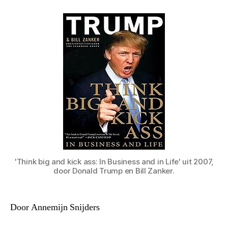
'Think big and kick ass: In Business and in Life' uit 2007,
door Donald Trump en Bill Zanker.
Door Annemijn Snijders