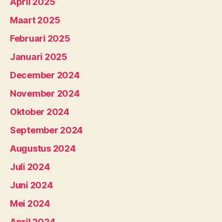
April 2025
Maart 2025
Februari 2025
Januari 2025
December 2024
November 2024
Oktober 2024
September 2024
Augustus 2024
Juli 2024
Juni 2024
Mei 2024
April 2024