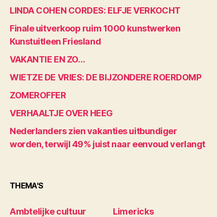
LINDA COHEN CORDES: ELFJE VERKOCHT
Finale uitverkoop ruim 1000 kunstwerken
Kunstuitleen Friesland
VAKANTIE EN ZO…
WIETZE DE VRIES: DE BIJZONDERE ROERDOMP
ZOMEROFFER
VERHAALTJE OVER HEEG
Nederlanders zien vakanties uitbundiger
worden, terwijl 49% juist naar eenvoud verlangt
THEMA'S
Ambtelijke cultuur
Limericks