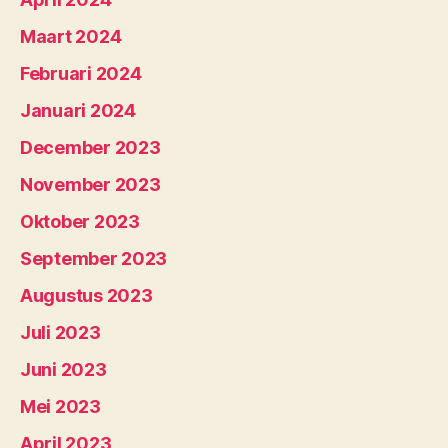
Maart 2024
Februari 2024
Januari 2024
December 2023
November 2023
Oktober 2023
September 2023
Augustus 2023
Juli 2023
Juni 2023
Mei 2023
April 2023