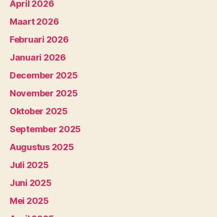
April 2026
Maart 2026
Februari 2026
Januari 2026
December 2025
November 2025
Oktober 2025
September 2025
Augustus 2025
Juli 2025
Juni 2025
Mei 2025