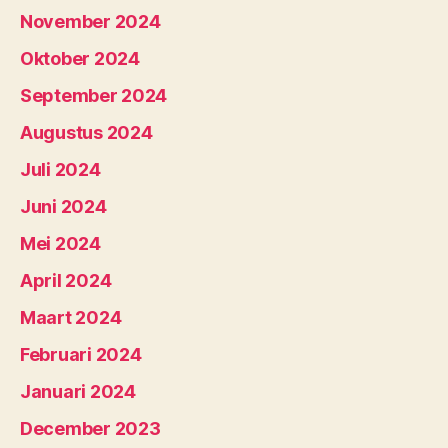
November 2024
Oktober 2024
September 2024
Augustus 2024
Juli 2024
Juni 2024
Mei 2024
April 2024
Maart 2024
Februari 2024
Januari 2024
December 2023