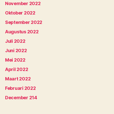
November 2022
Oktober 2022
September 2022
Augustus 2022
Juli 2022
Juni 2022
Mei 2022
April 2022
Maart 2022
Februari 2022
December 214