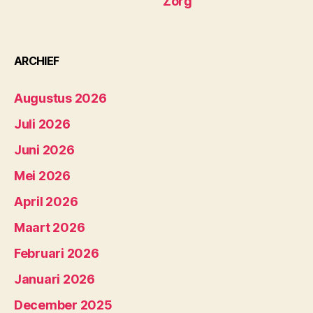
Zorg
ARCHIEF
Augustus 2026
Juli 2026
Juni 2026
Mei 2026
April 2026
Maart 2026
Februari 2026
Januari 2026
December 2025