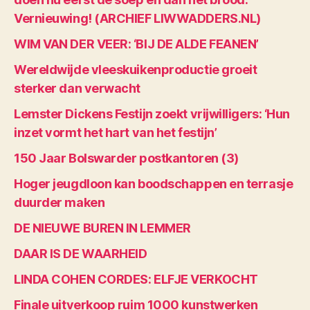
Vernieuwing! (ARCHIEF LIWWADDERS.NL)
WIM VAN DER VEER: ‘BIJ DE ALDE FEANEN’
Wereldwijde vleeskuikenproductie groeit
sterker dan verwacht
Lemster Dickens Festijn zoekt vrijwilligers: ‘Hun
inzet vormt het hart van het festijn’
150 Jaar Bolswarder postkantoren (3)
Hoger jeugdloon kan boodschappen en terrasje
duurder maken
DE NIEUWE BUREN IN LEMMER
DAAR IS DE WAARHEID
LINDA COHEN CORDES: ELFJE VERKOCHT
Finale uitverkoop ruim 1000 kunstwerken