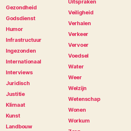
Uitspraken
Gezondheid
Veiligheid
Godsdienst
Verhalen
Humor
Verkeer
Infrastructuur
Vervoer
Ingezonden
Voedsel
Internationaal
Water
Interviews
Weer
Juridisch
Welzijn
Justitie
Wetenschap
Klimaat
Wonen
Kunst
Workum
Landbouw