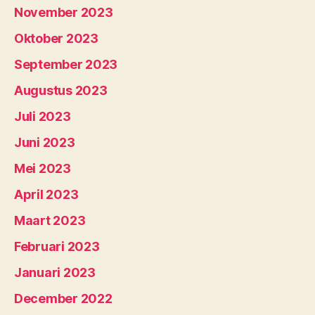
November 2023
Oktober 2023
September 2023
Augustus 2023
Juli 2023
Juni 2023
Mei 2023
April 2023
Maart 2023
Februari 2023
Januari 2023
December 2022