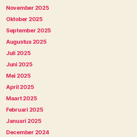
November 2025
Oktober 2025
September 2025
Augustus 2025
Juli 2025
Juni 2025
Mei 2025
April 2025
Maart 2025
Februari 2025
Januari 2025
December 2024