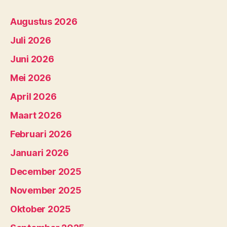
Augustus 2026
Juli 2026
Juni 2026
Mei 2026
April 2026
Maart 2026
Februari 2026
Januari 2026
December 2025
November 2025
Oktober 2025