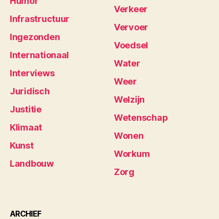
Humor
Verkeer
Infrastructuur
Vervoer
Ingezonden
Voedsel
Internationaal
Water
Interviews
Weer
Juridisch
Welzijn
Justitie
Wetenschap
Klimaat
Wonen
Kunst
Workum
Landbouw
Zorg
ARCHIEF