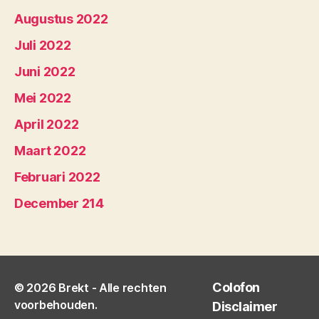
Augustus 2022
Juli 2022
Juni 2022
Mei 2022
April 2022
Maart 2022
Februari 2022
December 214
Colofon
© 2026
Brekt
- Alle rechten
voorbehouden.
Disclaimer