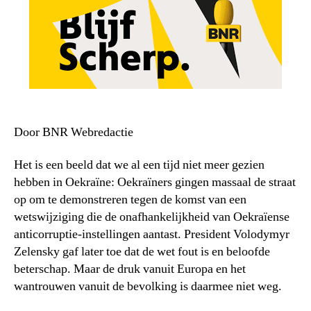
Door BNR Webredactie
Het is een beeld dat we al een tijd niet meer gezien
hebben in Oekraïne: Oekraïners gingen massaal de straat
op om te demonstreren tegen de komst van een
wetswijziging die de onafhankelijkheid van Oekraïense
anticorruptie-instellingen aantast. President Volodymyr
Zelensky gaf later toe dat de wet fout is en beloofde
beterschap. Maar de druk vanuit Europa en het
wantrouwen vanuit de bevolking is daarmee niet weg.