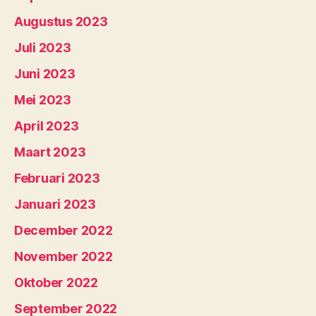
Augustus 2023
Juli 2023
Juni 2023
Mei 2023
April 2023
Maart 2023
Februari 2023
Januari 2023
December 2022
November 2022
Oktober 2022
September 2022