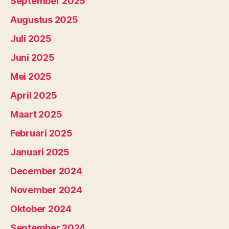
September 2025
Augustus 2025
Juli 2025
Juni 2025
Mei 2025
April 2025
Maart 2025
Februari 2025
Januari 2025
December 2024
November 2024
Oktober 2024
September 2024