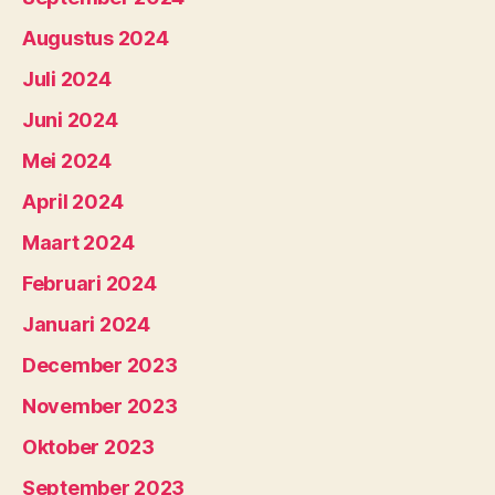
Augustus 2024
Juli 2024
Juni 2024
Mei 2024
April 2024
Maart 2024
Februari 2024
Januari 2024
December 2023
November 2023
Oktober 2023
September 2023