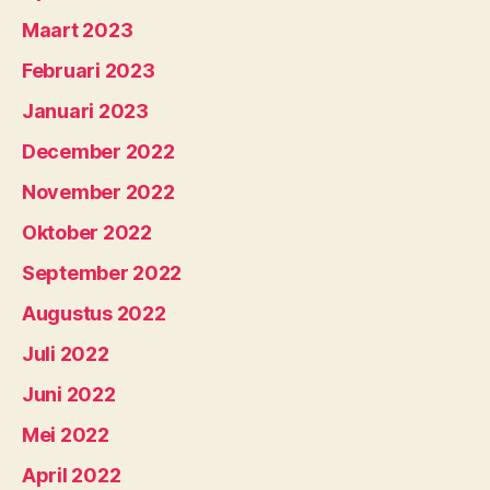
Maart 2023
Februari 2023
Januari 2023
December 2022
November 2022
Oktober 2022
September 2022
Augustus 2022
Juli 2022
Juni 2022
Mei 2022
April 2022