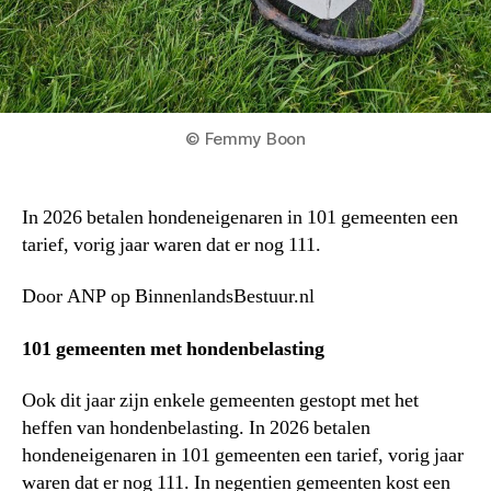
© Femmy Boon
In 2026 betalen hondeneigenaren in 101 gemeenten een
tarief, vorig jaar waren dat er nog 111.
Door ANP op BinnenlandsBestuur.nl
101 gemeenten met hondenbelasting
Ook dit jaar zijn enkele gemeenten gestopt met het
heffen van hondenbelasting. In 2026 betalen
hondeneigenaren in 101 gemeenten een tarief, vorig jaar
waren dat er nog 111. In negentien gemeenten kost een