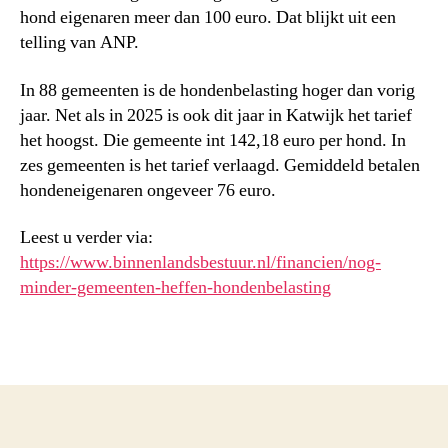
hond eigenaren meer dan 100 euro. Dat blijkt uit een
telling van ANP.
In 88 gemeenten is de hondenbelasting hoger dan vorig
jaar. Net als in 2025 is ook dit jaar in Katwijk het tarief
het hoogst. Die gemeente int 142,18 euro per hond. In
zes gemeenten is het tarief verlaagd. Gemiddeld betalen
hondeneigenaren ongeveer 76 euro.
Leest u verder via:
https://www.binnenlandsbestuur.nl/financien/nog-
minder-gemeenten-heffen-hondenbelasting