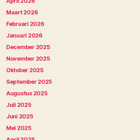
April 2026
Maart 2026
Februari 2026
Januari 2026
December 2025
November 2025
Oktober 2025
September 2025
Augustus 2025
Juli 2025
Juni 2025
Mei 2025
April 2025