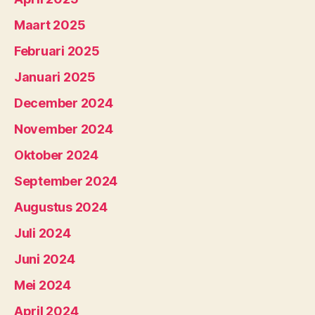
Maart 2025
Februari 2025
Januari 2025
December 2024
November 2024
Oktober 2024
September 2024
Augustus 2024
Juli 2024
Juni 2024
Mei 2024
April 2024