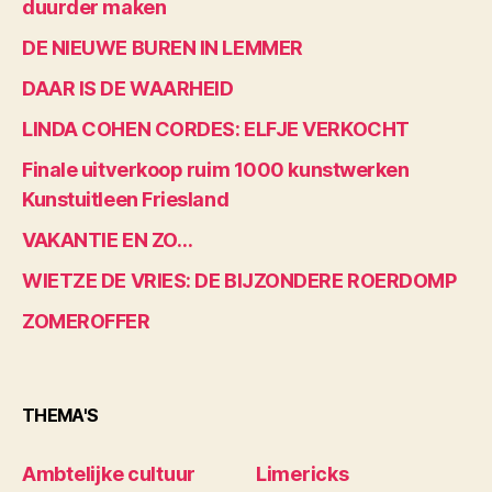
duurder maken
DE NIEUWE BUREN IN LEMMER
DAAR IS DE WAARHEID
LINDA COHEN CORDES: ELFJE VERKOCHT
Finale uitverkoop ruim 1000 kunstwerken
Kunstuitleen Friesland
VAKANTIE EN ZO…
WIETZE DE VRIES: DE BIJZONDERE ROERDOMP
ZOMEROFFER
THEMA'S
Ambtelijke cultuur
Limericks