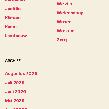
Welzijn
Justitie
Wetenschap
Klimaat
Wonen
Kunst
Workum
Landbouw
Zorg
ARCHIEF
Augustus 2026
Juli 2026
Juni 2026
Mei 2026