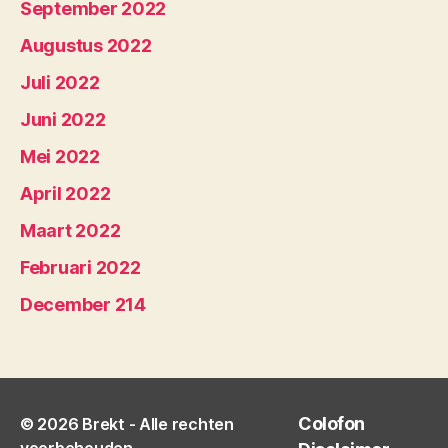
September 2022
Augustus 2022
Juli 2022
Juni 2022
Mei 2022
April 2022
Maart 2022
Februari 2022
December 214
Colofon
© 2026
Brekt
- Alle rechten
voorbehouden.