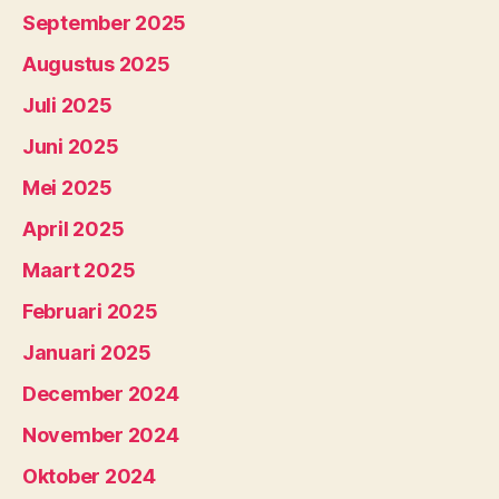
September 2025
Augustus 2025
Juli 2025
Juni 2025
Mei 2025
April 2025
Maart 2025
Februari 2025
Januari 2025
December 2024
November 2024
Oktober 2024