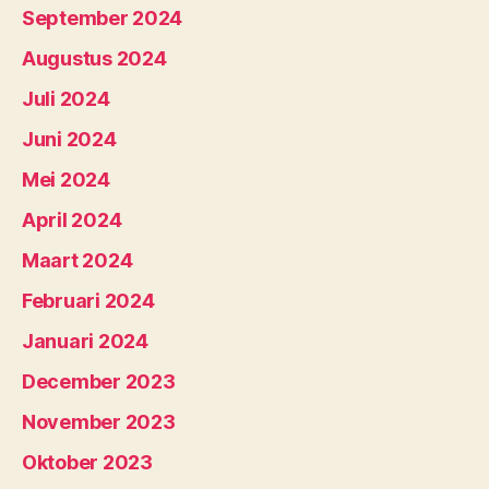
September 2024
Augustus 2024
Juli 2024
Juni 2024
Mei 2024
April 2024
Maart 2024
Februari 2024
Januari 2024
December 2023
November 2023
Oktober 2023