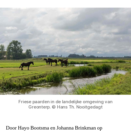
Friese paarden in de landelijke omgeving van
Greonterp. © Hans Th. Nooitgedagt
Door Hayo Bootsma en Johanna Brinkman op