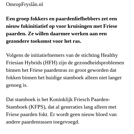
OmropFryslân.nl
Een groep fokkers en paardenliefhebbers zet een
nieuw fokinitiatief op voor kruisingen met Friese
paarden. Ze willen daarmee werken aan een
gezondere toekomst voor het ras.
Volgens de initiatiefnemers van de stichting Healthy
Friesian Hybrids (HFH) zijn de gezondheidsproblemen
binnen het Friese paardenras zo groot geworden dat
fokken binnen het huidige stamboek alleen niet langer
genoeg is.
Dat stamboek is het Koninklijk Friesch Paarden-
Stamboek (KFPS), dat al generaties lang alleen met
Friese paarden fokt. Er wordt geen nieuw bloed van
andere paardenrassen toegevoegd.