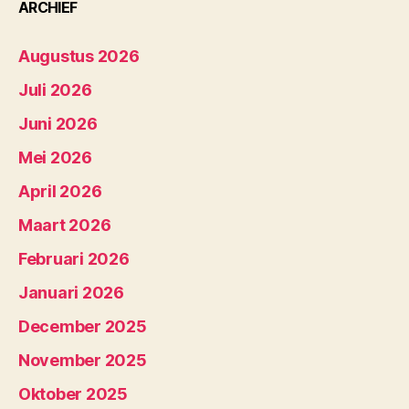
ARCHIEF
Augustus 2026
Juli 2026
Juni 2026
Mei 2026
April 2026
Maart 2026
Februari 2026
Januari 2026
December 2025
November 2025
Oktober 2025