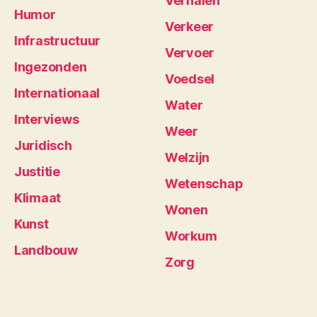
Verhalen
Humor
Verkeer
Infrastructuur
Vervoer
Ingezonden
Voedsel
Internationaal
Water
Interviews
Weer
Juridisch
Welzijn
Justitie
Wetenschap
Klimaat
Wonen
Kunst
Workum
Landbouw
Zorg