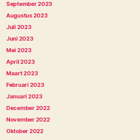
September 2023
Augustus 2023
Juli 2023
Juni 2023
Mei 2023
April 2023
Maart 2023
Februari 2023
Januari 2023
December 2022
November 2022
Oktober 2022