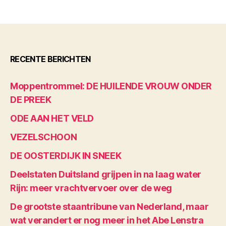
RECENTE BERICHTEN
Moppentrommel: DE HUILENDE VROUW ONDER
DE PREEK
ODE AAN HET VELD
VEZELSCHOON
DE OOSTERDIJK IN SNEEK
Deelstaten Duitsland grijpen in na laag water
Rijn: meer vrachtvervoer over de weg
De grootste staantribune van Nederland, maar
wat verandert er nog meer in het Abe Lenstra