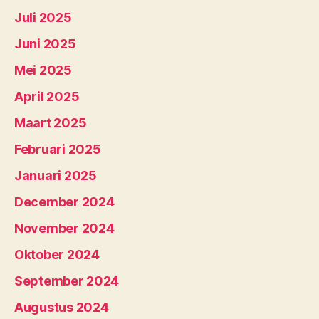
Juli 2025
Juni 2025
Mei 2025
April 2025
Maart 2025
Februari 2025
Januari 2025
December 2024
November 2024
Oktober 2024
September 2024
Augustus 2024