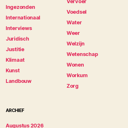
Vervoer
Ingezonden
Voedsel
Internationaal
Water
Interviews
Weer
Juridisch
Welzijn
Justitie
Wetenschap
Klimaat
Wonen
Kunst
Workum
Landbouw
Zorg
ARCHIEF
Augustus 2026