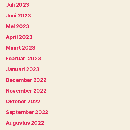
Juli 2023
Juni 2023
Mei 2023
April 2023
Maart 2023
Februari 2023
Januari 2023
December 2022
November 2022
Oktober 2022
September 2022
Augustus 2022