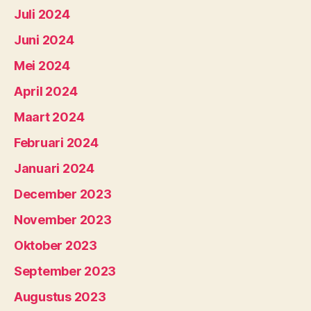
Juli 2024
Juni 2024
Mei 2024
April 2024
Maart 2024
Februari 2024
Januari 2024
December 2023
November 2023
Oktober 2023
September 2023
Augustus 2023