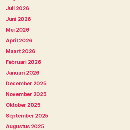
Juli 2026
Juni 2026
Mei 2026
April 2026
Maart 2026
Februari 2026
Januari 2026
December 2025
November 2025
Oktober 2025
September 2025
Augustus 2025