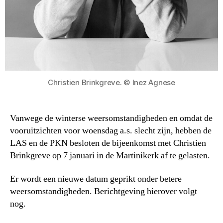
Christien Brinkgreve. © Inez Agnese
Vanwege de winterse weersomstandigheden en omdat de
vooruitzichten voor woensdag a.s. slecht zijn, hebben de
LAS en de PKN besloten de bijeenkomst met Christien
Brinkgreve op 7 januari in de Martinikerk af te gelasten.
Er wordt een nieuwe datum geprikt onder betere
weersomstandigheden. Berichtgeving hierover volgt
nog.