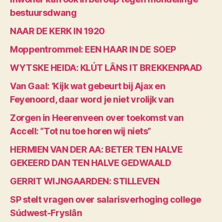
bestuursdwang
NAAR DE KERK IN 1920
Moppentrommel: EEN HAAR IN DE SOEP
WYTSKE HEIDA: KLÚT LÂNS IT BREKKENPAAD
Van Gaal: ‘Kijk wat gebeurt bij Ajax en
Feyenoord, daar word je niet vrolijk van
Zorgen in Heerenveen over toekomst van
Accell: “Tot nu toe horen wij niets”
HERMIEN VAN DER AA: BETER TEN HALVE
GEKEERD DAN TEN HALVE GEDWAALD
GERRIT WIJNGAARDEN: STILLEVEN
SP stelt vragen over salarisverhoging college
Súdwest-Fryslân