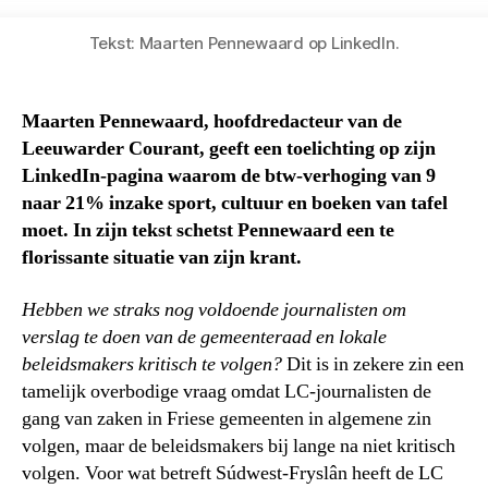
Tekst: Maarten Pennewaard op LinkedIn.
Maarten Pennewaard, hoofdredacteur van de
Leeuwarder Courant, geeft een toelichting op zijn
LinkedIn-pagina waarom de btw-verhoging van 9
naar 21% inzake sport, cultuur en boeken van tafel
moet. In zijn tekst schetst Pennewaard een te
florissante situatie van zijn krant.
Hebben we straks nog voldoende journalisten om
verslag te doen van de gemeenteraad en lokale
beleidsmakers kritisch te volgen?
Dit is in zekere zin een
tamelijk overbodige vraag omdat LC-journalisten de
gang van zaken in Friese gemeenten in algemene zin
volgen, maar de beleidsmakers bij lange na niet kritisch
volgen. Voor wat betreft Súdwest-Fryslân heeft de LC