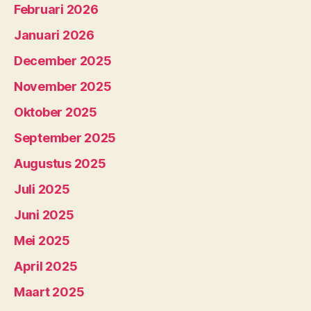
Februari 2026
Januari 2026
December 2025
November 2025
Oktober 2025
September 2025
Augustus 2025
Juli 2025
Juni 2025
Mei 2025
April 2025
Maart 2025