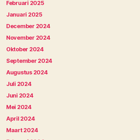
Februari 2025
Januari 2025
December 2024
November 2024
Oktober 2024
September 2024
Augustus 2024
Juli 2024
Juni 2024
Mei 2024
April 2024
Maart 2024