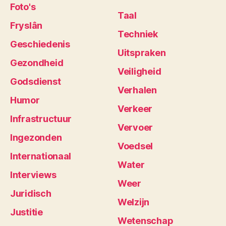
Foto's
Taal
Fryslân
Techniek
Geschiedenis
Uitspraken
Gezondheid
Veiligheid
Godsdienst
Verhalen
Humor
Verkeer
Infrastructuur
Vervoer
Ingezonden
Voedsel
Internationaal
Water
Interviews
Weer
Juridisch
Welzijn
Justitie
Wetenschap