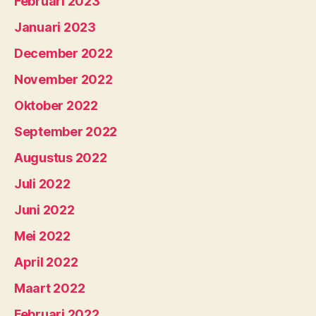
Februari 2023
Januari 2023
December 2022
November 2022
Oktober 2022
September 2022
Augustus 2022
Juli 2022
Juni 2022
Mei 2022
April 2022
Maart 2022
Februari 2022