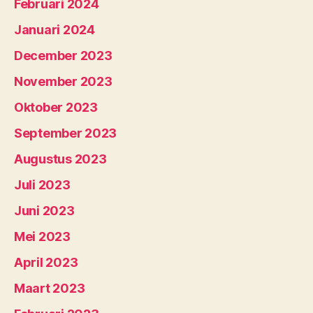
Februari 2024
Januari 2024
December 2023
November 2023
Oktober 2023
September 2023
Augustus 2023
Juli 2023
Juni 2023
Mei 2023
April 2023
Maart 2023