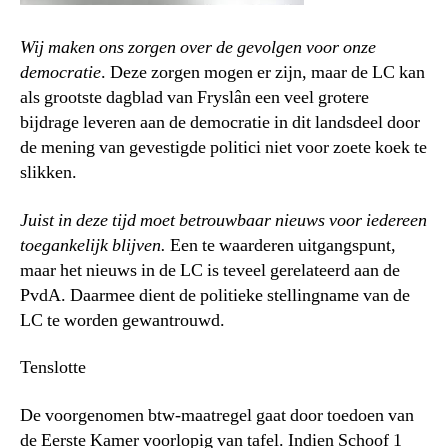
Wij maken ons zorgen over de gevolgen voor onze
democratie
. Deze zorgen mogen er zijn, maar de LC kan
als grootste dagblad van Fryslân een veel grotere
bijdrage leveren aan de democratie in dit landsdeel door
de mening van gevestigde politici niet voor zoete koek te
slikken.
Juist in deze tijd moet betrouwbaar nieuws voor iedereen
toegankelijk blijven.
Een te waarderen uitgangspunt,
maar het nieuws in de LC is teveel gerelateerd aan de
PvdA. Daarmee dient de politieke stellingname van de
LC te worden gewantrouwd.
Tenslotte
De voorgenomen btw-maatregel gaat door toedoen van
de Eerste Kamer voorlopig van tafel. Indien Schoof 1