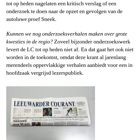
tot op heden nagelaten een kritisch verslag of een
onderzoek te doen naar de opzet en gevolgen van de
autoluwe proef Sneek.
Kunnen we nog onderzoeksverhalen maken over grote
kwesties in de regio?
Zoveel bijzonder onderzoekswerk
levert de LC tot op heden niet af. En dat gaat het ook niet
worden in de toekomst, omdat deze krant al jarenlang
merendeels oppervlakkige verhalen aanbiedt voor een in
hoofdzaak vergrijsd lezerspubliek.