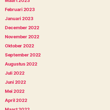
Maart 2023
Februari 2023
Januari 2023
December 2022
November 2022
Oktober 2022
September 2022
Augustus 2022
Juli 2022
Juni 2022
Mei 2022
April 2022
Maart 2022