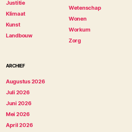
Justitie
Wetenschap
Klimaat
Wonen
Kunst
Workum
Landbouw
Zorg
ARCHIEF
Augustus 2026
Juli 2026
Juni 2026
Mei 2026
April 2026