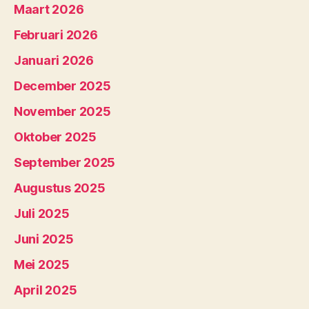
Maart 2026
Februari 2026
Januari 2026
December 2025
November 2025
Oktober 2025
September 2025
Augustus 2025
Juli 2025
Juni 2025
Mei 2025
April 2025