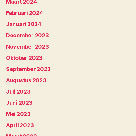
Maart 2024
Februari 2024
Januari 2024
December 2023
November 2023
Oktober 2023
September 2023
Augustus 2023
Juli 2023
Juni 2023
Mei 2023
April 2023