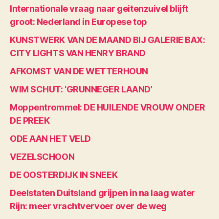
Internationale vraag naar geitenzuivel blijft
groot: Nederland in Europese top
KUNSTWERK VAN DE MAAND BIJ GALERIE BAX:
CITY LIGHTS VAN HENRY BRAND
AFKOMST VAN DE WETTERHOUN
WIM SCHUT: ‘GRUNNEGER LAAND’
Moppentrommel: DE HUILENDE VROUW ONDER
DE PREEK
ODE AAN HET VELD
VEZELSCHOON
DE OOSTERDIJK IN SNEEK
Deelstaten Duitsland grijpen in na laag water
Rijn: meer vrachtvervoer over de weg