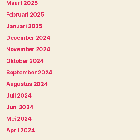
Maart 2025
Februari 2025
Januari 2025
December 2024
November 2024
Oktober 2024
September 2024
Augustus 2024
Juli 2024
Juni 2024
Mei 2024
April 2024