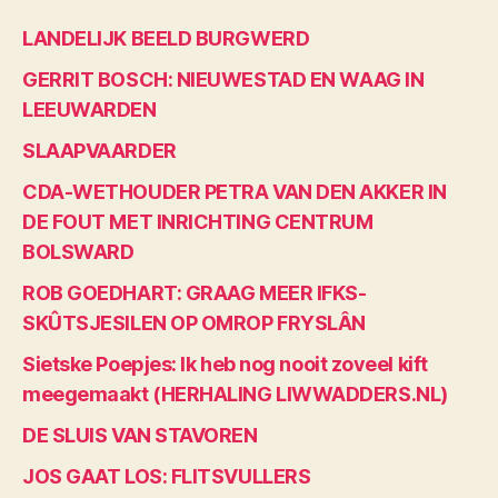
LANDELIJK BEELD BURGWERD
GERRIT BOSCH: NIEUWESTAD EN WAAG IN
LEEUWARDEN
SLAAPVAARDER
CDA-WETHOUDER PETRA VAN DEN AKKER IN
DE FOUT MET INRICHTING CENTRUM
BOLSWARD
ROB GOEDHART: GRAAG MEER IFKS-
SKÛTSJESILEN OP OMROP FRYSLÂN
Sietske Poepjes: Ik heb nog nooit zoveel kift
meegemaakt (HERHALING LIWWADDERS.NL)
DE SLUIS VAN STAVOREN
JOS GAAT LOS: FLITSVULLERS