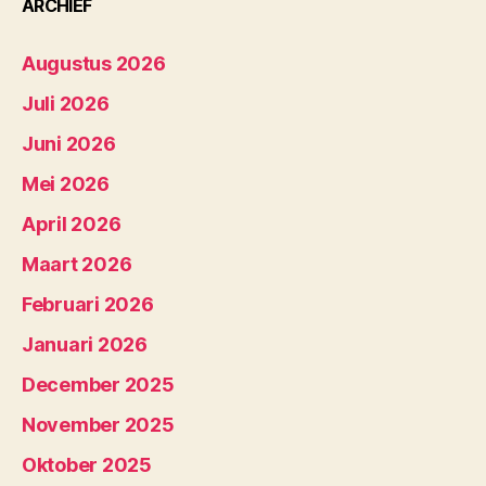
ARCHIEF
Augustus 2026
Juli 2026
Juni 2026
Mei 2026
April 2026
Maart 2026
Februari 2026
Januari 2026
December 2025
November 2025
Oktober 2025