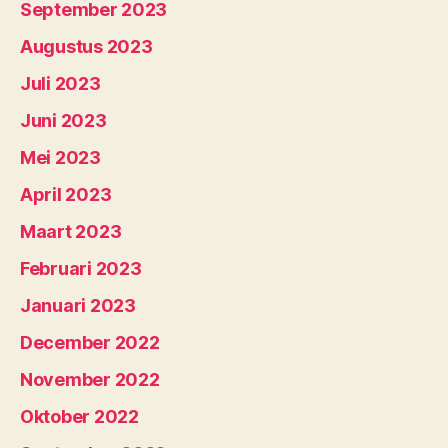
September 2023
Augustus 2023
Juli 2023
Juni 2023
Mei 2023
April 2023
Maart 2023
Februari 2023
Januari 2023
December 2022
November 2022
Oktober 2022