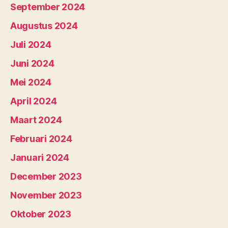
September 2024
Augustus 2024
Juli 2024
Juni 2024
Mei 2024
April 2024
Maart 2024
Februari 2024
Januari 2024
December 2023
November 2023
Oktober 2023