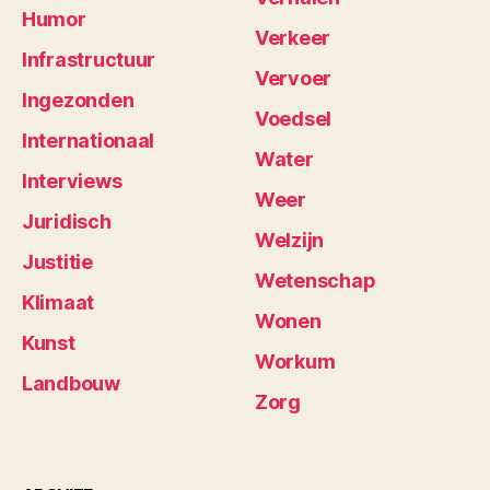
Humor
Verkeer
Infrastructuur
Vervoer
Ingezonden
Voedsel
Internationaal
Water
Interviews
Weer
Juridisch
Welzijn
Justitie
Wetenschap
Klimaat
Wonen
Kunst
Workum
Landbouw
Zorg