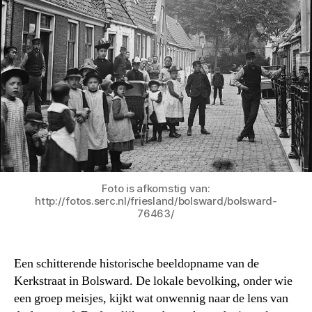
Foto is afkomstig van:
http://fotos.serc.nl/friesland/bolsward/bolsward-
76463/
Een schitterende historische beeldopname van de
Kerkstraat in Bolsward. De lokale bevolking, onder wie
een groep meisjes, kijkt wat onwennig naar de lens van