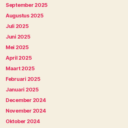
September 2025
Augustus 2025
Juli 2025
Juni 2025
Mei 2025
April 2025
Maart 2025
Februari 2025
Januari 2025
December 2024
November 2024
Oktober 2024