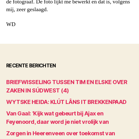
de fotograaf. De foto lijkt me bewerkt en dat is, volgens
mij, zeer geslaagd.
WD
RECENTE BERICHTEN
BRIEFWISSELING TUSSEN TIM EN ELSKE OVER
ZAKEN IN SÚDWEST (4)
WYTSKE HEIDA: KLÚT LÂNS IT BREKKENPAAD
Van Gaal: ‘Kijk wat gebeurt bij Ajax en
Feyenoord, daar word je niet vrolijk van
Zorgen in Heerenveen over toekomst van