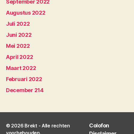
September 2022
Augustus 2022
Juli 2022
Juni 2022
Mei 2022
April 2022
Maart 2022
Februari 2022
December 214
Colofon
© 2026
Brekt
- Alle rechten
voorbehouden.
Disclaimer